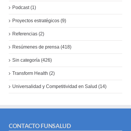
Podcast (1)
Proyectos estratégicos (9)
Referencias (2)
Resúmenes de prensa (418)
Sin categoría (426)
Transform Health (2)
Universalidad y Competitividad en Salud (14)
CONTACTO FUNSALUD