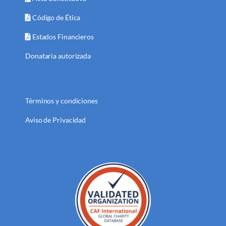
Código de Ética
Estados Financieros
Donataria autorizada
Términos y condiciones
Aviso de Privacidad