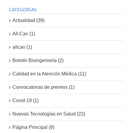
CATEGORÍAS
Actualidad (39)
All.Can (1)
allcan (1)
Boletín Bioingeniería (2)
Calidad en la Atención Médica (11)
Convocatorias de premios (1)
Covid-19 (1)
Nuevas Tecnologías en Salud (22)
Página Principal (9)