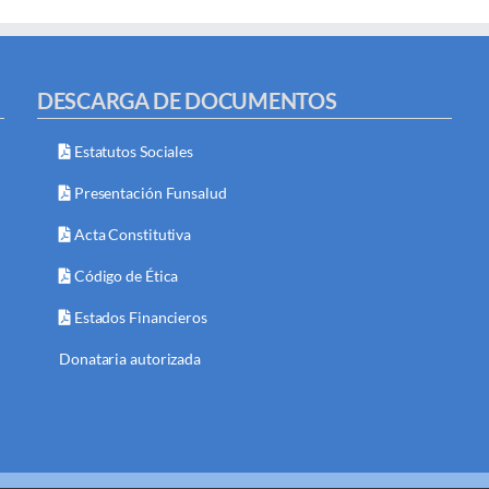
DESCARGA DE DOCUMENTOS
Estatutos Sociales
Presentación Funsalud
Acta Constitutiva
Código de Ética
Estados Financieros
Donataria autorizada