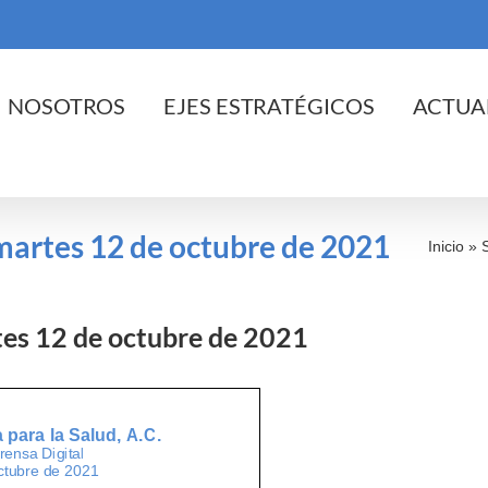
cio
NOSOTROS
EJES ESTRATÉGICOS
ACTUA
 martes 12 de octubre de 2021
Inicio
»
rtes 12 de octubre de 2021