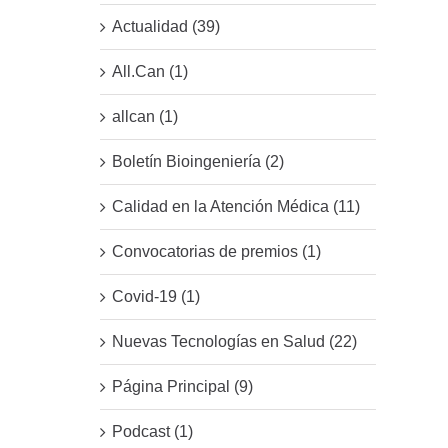
Actualidad (39)
All.Can (1)
allcan (1)
Boletín Bioingeniería (2)
Calidad en la Atención Médica (11)
Convocatorias de premios (1)
Covid-19 (1)
Nuevas Tecnologías en Salud (22)
Página Principal (9)
Podcast (1)