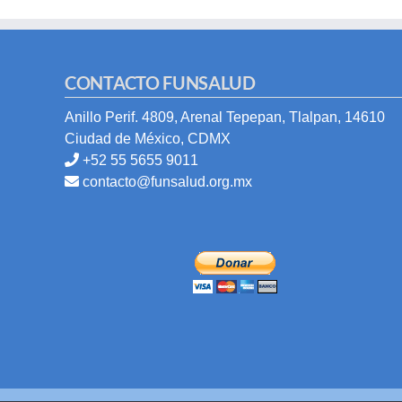
CONTACTO FUNSALUD
Anillo Perif. 4809, Arenal Tepepan, Tlalpan, 14610
Ciudad de México, CDMX
+52 55 5655 9011
contacto@funsalud.org.mx