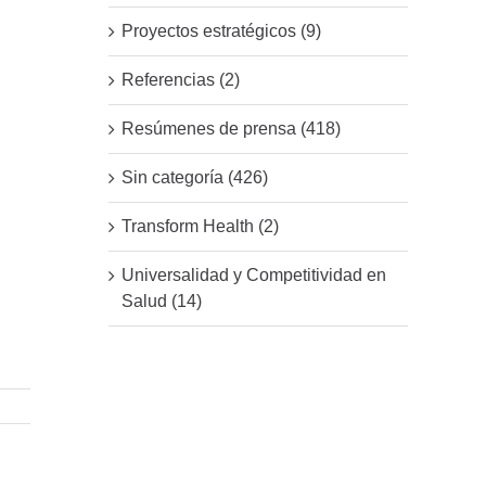
Proyectos estratégicos (9)
Referencias (2)
Resúmenes de prensa (418)
Sin categoría (426)
Transform Health (2)
Universalidad y Competitividad en
Salud (14)