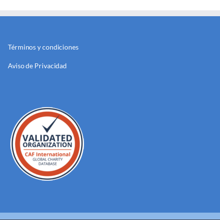
Términos y condiciones
Aviso de Privacidad