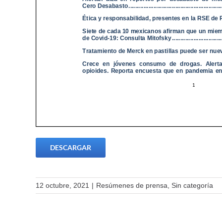
DESCARGAR
12 octubre, 2021
|
Resúmenes de prensa
,
Sin categoría