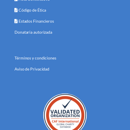
Código de Ética
Estados Financieros
Donataria autorizada
Términos y condiciones
Aviso de Privacidad