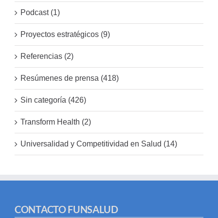
Podcast (1)
Proyectos estratégicos (9)
Referencias (2)
Resúmenes de prensa (418)
Sin categoría (426)
Transform Health (2)
Universalidad y Competitividad en Salud (14)
CONTACTO FUNSALUD