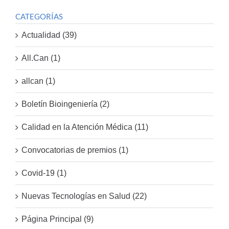
CATEGORÍAS
Actualidad (39)
All.Can (1)
allcan (1)
Boletín Bioingeniería (2)
Calidad en la Atención Médica (11)
Convocatorias de premios (1)
Covid-19 (1)
Nuevas Tecnologías en Salud (22)
Página Principal (9)