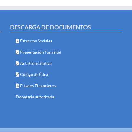
DESCARGA DE DOCUMENTOS
Estatutos Sociales
Presentación Funsalud
Acta Constitutiva
Código de Ética
Estados Financieros
Donataria autorizada