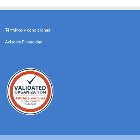
Términos y condiciones
Aviso de Privacidad