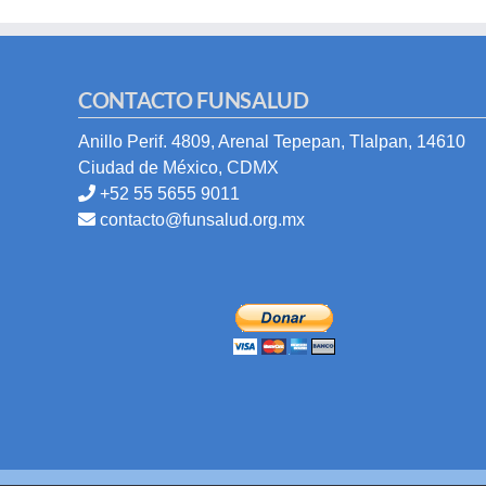
CONTACTO FUNSALUD
Anillo Perif. 4809, Arenal Tepepan, Tlalpan, 14610
Ciudad de México, CDMX
+52 55 5655 9011
contacto@funsalud.org.mx