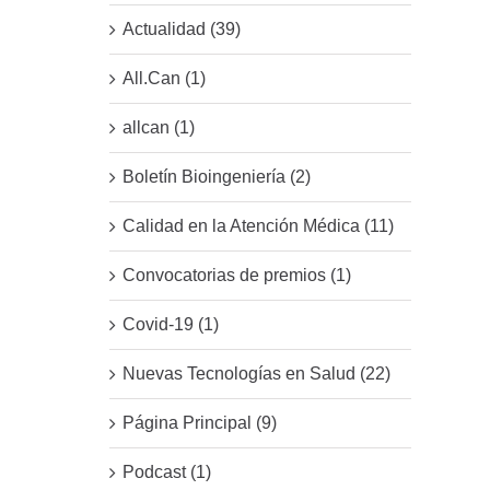
Actualidad (39)
All.Can (1)
allcan (1)
Boletín Bioingeniería (2)
Calidad en la Atención Médica (11)
Convocatorias de premios (1)
Covid-19 (1)
Nuevas Tecnologías en Salud (22)
Página Principal (9)
Podcast (1)