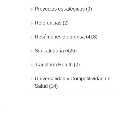
Proyectos estratégicos (9)
Referencias (2)
Resúmenes de prensa (418)
Sin categoría (426)
Transform Health (2)
Universalidad y Competitividad en
Salud (14)