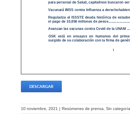
DESCARGAR
10 noviembre, 2021
|
Resúmenes de prensa
,
Sin categorí