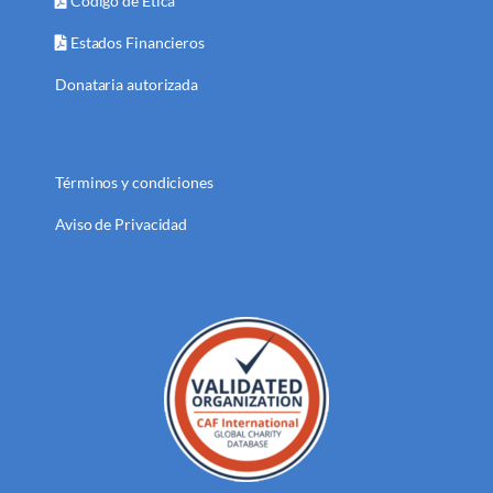
Código de Ética
Estados Financieros
Donataria autorizada
Términos y condiciones
Aviso de Privacidad