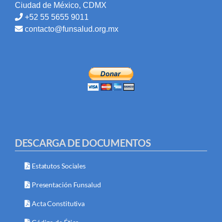
Ciudad de México, CDMX
+52 55 5655 9011
contacto@funsalud.org.mx
DESCARGA DE DOCUMENTOS
Estatutos Sociales
Presentación Funsalud
Acta Constitutiva