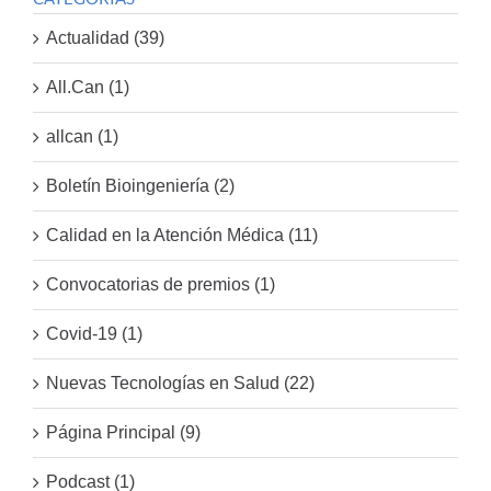
Actualidad (39)
All.Can (1)
allcan (1)
Boletín Bioingeniería (2)
Calidad en la Atención Médica (11)
Convocatorias de premios (1)
Covid-19 (1)
Nuevas Tecnologías en Salud (22)
Página Principal (9)
Podcast (1)