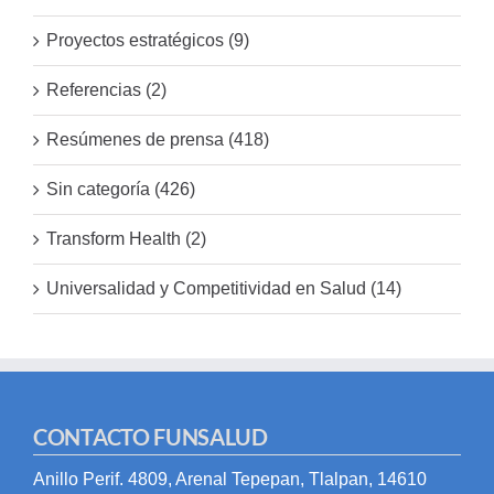
Proyectos estratégicos (9)
Referencias (2)
Resúmenes de prensa (418)
Sin categoría (426)
Transform Health (2)
Universalidad y Competitividad en Salud (14)
CONTACTO FUNSALUD
Anillo Perif. 4809, Arenal Tepepan, Tlalpan, 14610