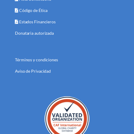
Código de Ética
Estados Financieros
Donataria autorizada
Términos y condiciones
Aviso de Privacidad