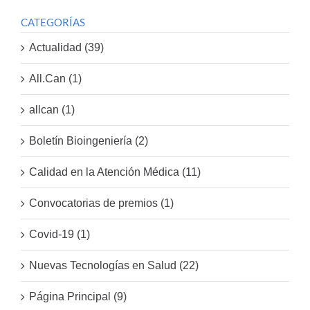
CATEGORÍAS
Actualidad (39)
All.Can (1)
allcan (1)
Boletín Bioingeniería (2)
Calidad en la Atención Médica (11)
Convocatorias de premios (1)
Covid-19 (1)
Nuevas Tecnologías en Salud (22)
Página Principal (9)