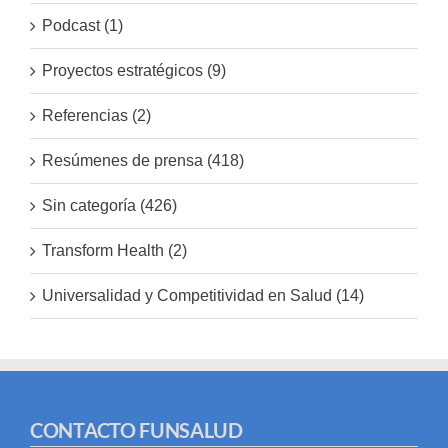
Podcast (1)
Proyectos estratégicos (9)
Referencias (2)
Resúmenes de prensa (418)
Sin categoría (426)
Transform Health (2)
Universalidad y Competitividad en Salud (14)
CONTACTO FUNSALUD