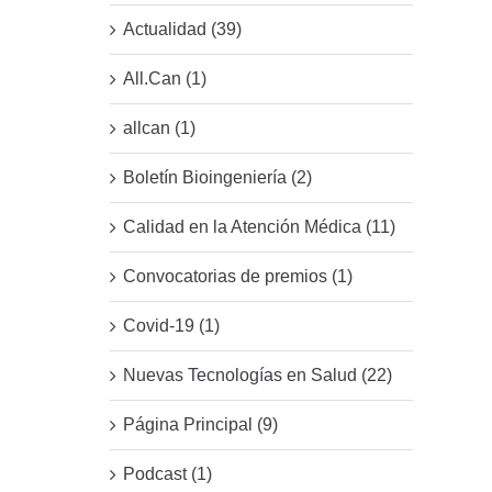
Actualidad (39)
All.Can (1)
allcan (1)
Boletín Bioingeniería (2)
Calidad en la Atención Médica (11)
Convocatorias de premios (1)
Covid-19 (1)
Nuevas Tecnologías en Salud (22)
Página Principal (9)
Podcast (1)