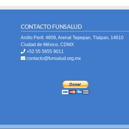
CONTACTO FUNSALUD
Anillo Perif. 4809, Arenal Tepepan, Tlalpan, 14610
Ciudad de México, CDMX
+52 55 5655 9011
contacto@funsalud.org.mx