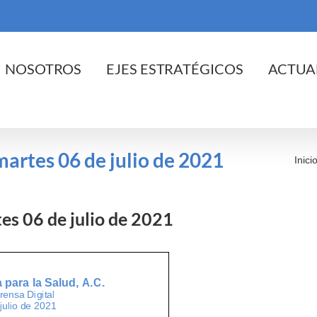
cio
NOSOTROS
EJES ESTRATÉGICOS
ACTUA
 martes 06 de julio de 2021
Inici
tes 06 de julio de 2021