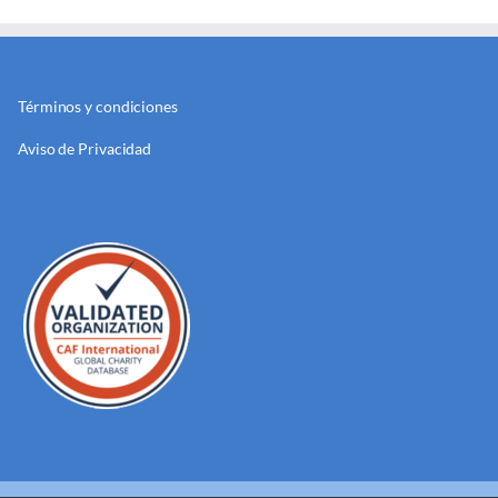
Términos y condiciones
Aviso de Privacidad