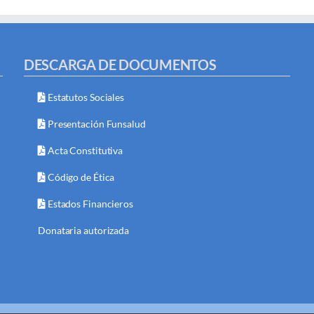
DESCARGA DE DOCUMENTOS
Estatutos Sociales
Presentación Funsalud
Acta Constitutiva
Código de Ética
Estados Financieros
Donataria autorizada