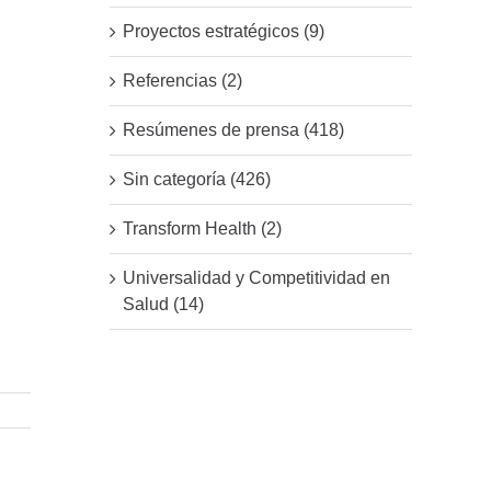
Proyectos estratégicos (9)
Referencias (2)
Resúmenes de prensa (418)
Sin categoría (426)
Transform Health (2)
Universalidad y Competitividad en
Salud (14)