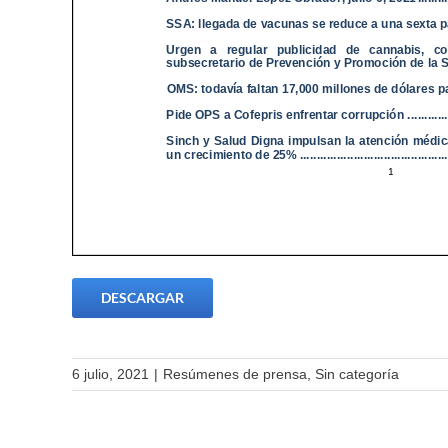
DESCARGAR
6 julio, 2021
|
Resúmenes de prensa
,
Sin categoría