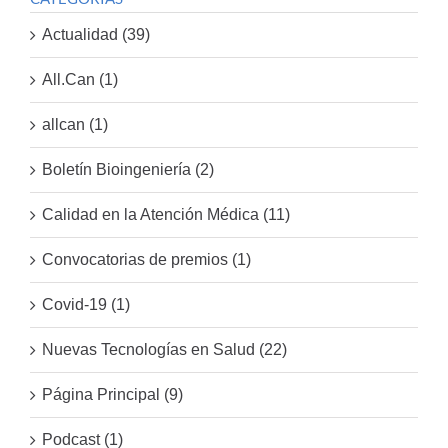
Actualidad (39)
All.Can (1)
allcan (1)
Boletín Bioingeniería (2)
Calidad en la Atención Médica (11)
Convocatorias de premios (1)
Covid-19 (1)
Nuevas Tecnologías en Salud (22)
Página Principal (9)
Podcast (1)