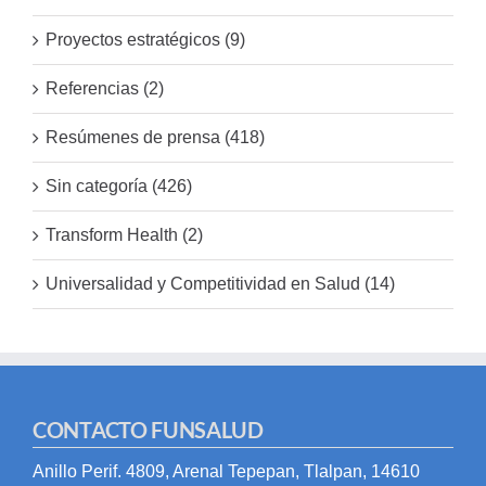
Proyectos estratégicos (9)
Referencias (2)
Resúmenes de prensa (418)
Sin categoría (426)
Transform Health (2)
Universalidad y Competitividad en Salud (14)
CONTACTO FUNSALUD
Anillo Perif. 4809, Arenal Tepepan, Tlalpan, 14610