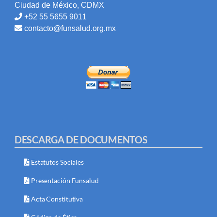
Ciudad de México, CDMX
+52 55 5655 9011
contacto@funsalud.org.mx
DESCARGA DE DOCUMENTOS
Estatutos Sociales
Presentación Funsalud
Acta Constitutiva