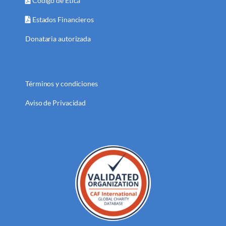
Código de Ética
Estados Financieros
Donataria autorizada
Términos y condiciones
Aviso de Privacidad