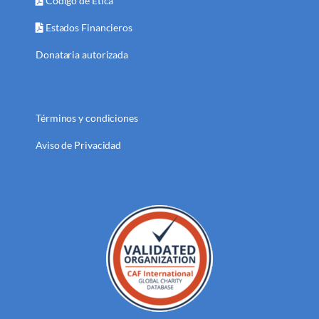
Código de Ética
Estados Financieros
Donataria autorizada
Términos y condiciones
Aviso de Privacidad