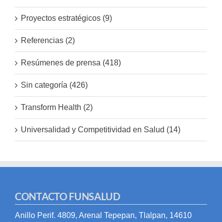
Proyectos estratégicos (9)
Referencias (2)
Resúmenes de prensa (418)
Sin categoría (426)
Transform Health (2)
Universalidad y Competitividad en Salud (14)
CONTACTO FUNSALUD
Anillo Perif. 4809, Arenal Tepepan, Tlalpan, 14610