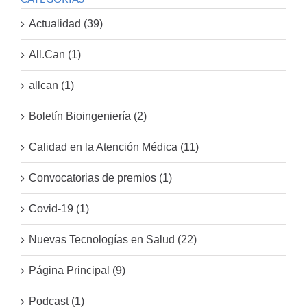
Actualidad (39)
All.Can (1)
allcan (1)
Boletín Bioingeniería (2)
Calidad en la Atención Médica (11)
Convocatorias de premios (1)
Covid-19 (1)
Nuevas Tecnologías en Salud (22)
Página Principal (9)
Podcast (1)