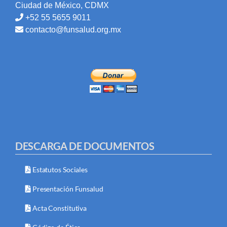
Ciudad de México, CDMX
+52 55 5655 9011
contacto@funsalud.org.mx
DESCARGA DE DOCUMENTOS
Estatutos Sociales
Presentación Funsalud
Acta Constitutiva