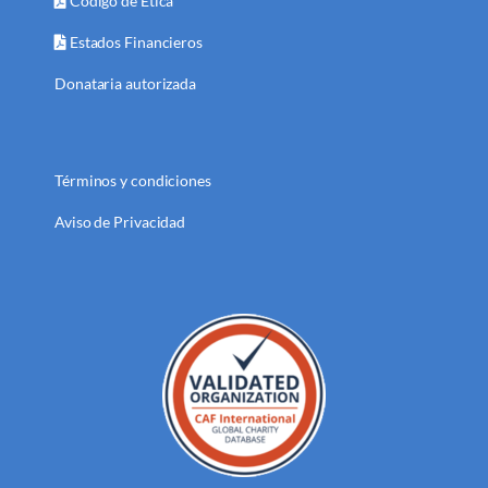
Código de Ética
Estados Financieros
Donataria autorizada
Términos y condiciones
Aviso de Privacidad