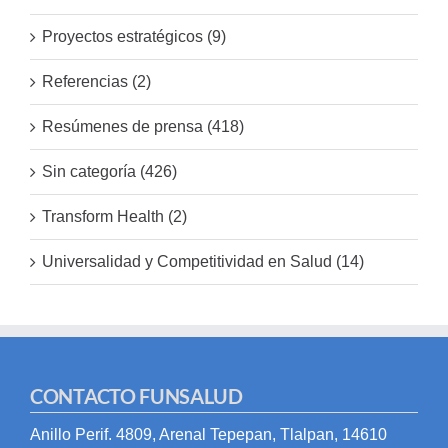
Proyectos estratégicos (9)
Referencias (2)
Resúmenes de prensa (418)
Sin categoría (426)
Transform Health (2)
Universalidad y Competitividad en Salud (14)
CONTACTO FUNSALUD
Anillo Perif. 4809, Arenal Tepepan, Tlalpan, 14610