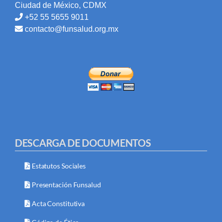
Ciudad de México, CDMX
+52 55 5655 9011
contacto@funsalud.org.mx
DESCARGA DE DOCUMENTOS
Estatutos Sociales
Presentación Funsalud
Acta Constitutiva