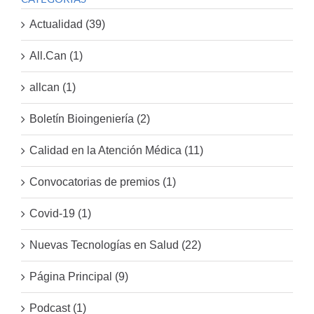
Actualidad (39)
All.Can (1)
allcan (1)
Boletín Bioingeniería (2)
Calidad en la Atención Médica (11)
Convocatorias de premios (1)
Covid-19 (1)
Nuevas Tecnologías en Salud (22)
Página Principal (9)
Podcast (1)