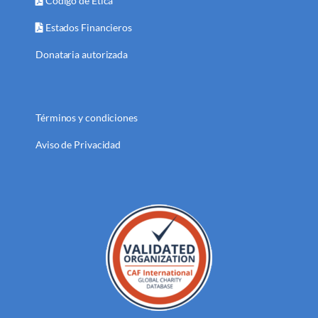
Código de Ética
Estados Financieros
Donataria autorizada
Términos y condiciones
Aviso de Privacidad