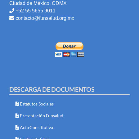
Ciudad de México, CDMX
+52 55 5655 9011
contacto@funsalud.org.mx
DESCARGA DE DOCUMENTOS
Estatutos Sociales
Presentación Funsalud
Acta Constitutiva