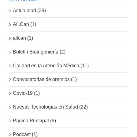
Actualidad (39)
All.Can (1)
allcan (1)
Boletín Bioingeniería (2)
Calidad en la Atención Médica (11)
Convocatorias de premios (1)
Covid-19 (1)
Nuevas Tecnologías en Salud (22)
Página Principal (9)
Podcast (1)