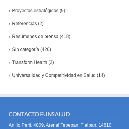
Proyectos estratégicos (9)
Referencias (2)
Resúmenes de prensa (418)
Sin categoría (426)
Transform Health (2)
Universalidad y Competitividad en Salud (14)
CONTACTO FUNSALUD
Anillo Perif. 4809, Arenal Tepepan, Tlalpan, 14610