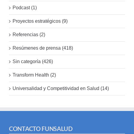
Podcast (1)
Proyectos estratégicos (9)
Referencias (2)
Resúmenes de prensa (418)
Sin categoría (426)
Transform Health (2)
Universalidad y Competitividad en Salud (14)
CONTACTO FUNSALUD