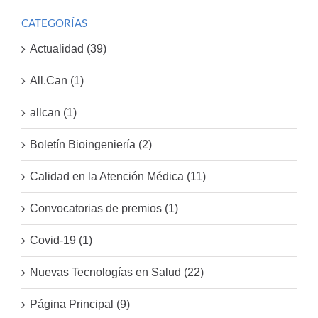
CATEGORÍAS
Actualidad (39)
All.Can (1)
allcan (1)
Boletín Bioingeniería (2)
Calidad en la Atención Médica (11)
Convocatorias de premios (1)
Covid-19 (1)
Nuevas Tecnologías en Salud (22)
Página Principal (9)