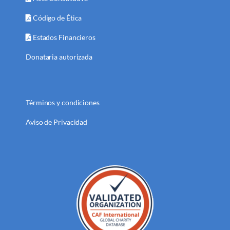
Código de Ética
Estados Financieros
Donataria autorizada
Términos y condiciones
Aviso de Privacidad