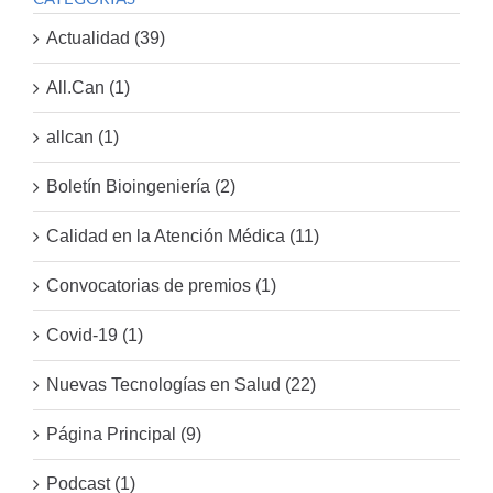
Actualidad (39)
All.Can (1)
allcan (1)
Boletín Bioingeniería (2)
Calidad en la Atención Médica (11)
Convocatorias de premios (1)
Covid-19 (1)
Nuevas Tecnologías en Salud (22)
Página Principal (9)
Podcast (1)