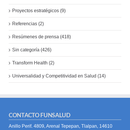
Proyectos estratégicos (9)
Referencias (2)
Resúmenes de prensa (418)
Sin categoría (426)
Transform Health (2)
Universalidad y Competitividad en Salud (14)
CONTACTO FUNSALUD
Anillo Perif. 4809, Arenal Tepepan, Tlalpan, 14610