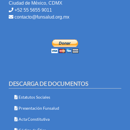
Ciudad de México, CDMX
+52 55 5655 9011
contacto@funsalud.org.mx
DESCARGA DE DOCUMENTOS
Estatutos Sociales
Presentación Funsalud
Acta Constitutiva