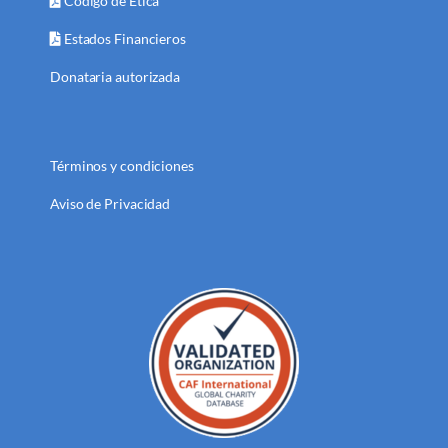
Código de Ética
Estados Financieros
Donataria autorizada
Términos y condiciones
Aviso de Privacidad