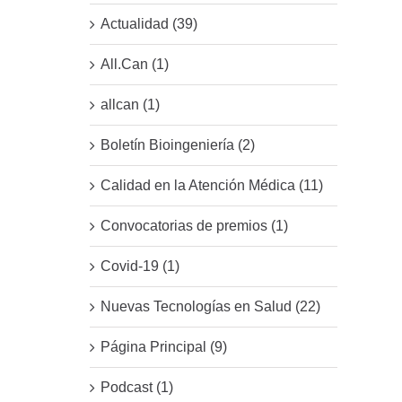
Actualidad (39)
All.Can (1)
allcan (1)
Boletín Bioingeniería (2)
Calidad en la Atención Médica (11)
Convocatorias de premios (1)
Covid-19 (1)
Nuevas Tecnologías en Salud (22)
Página Principal (9)
Podcast (1)