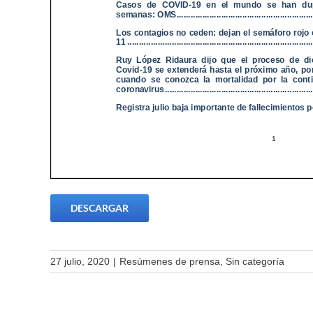
DESCARGAR
27 julio, 2020
|
Resúmenes de prensa
,
Sin categoría