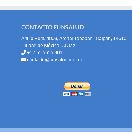
CONTACTO FUNSALUD
Anillo Perif. 4809, Arenal Tepepan, Tlalpan, 14610
Ciudad de México, CDMX
+52 55 5655 9011
contacto@funsalud.org.mx