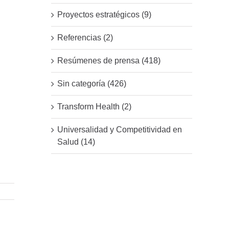
Proyectos estratégicos (9)
Referencias (2)
Resúmenes de prensa (418)
Sin categoría (426)
Transform Health (2)
Universalidad y Competitividad en
Salud (14)