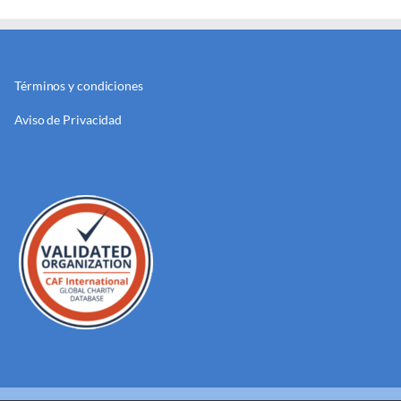
Términos y condiciones
Aviso de Privacidad