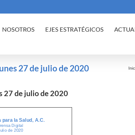
cio
NOSOTROS
EJES ESTRATÉGICOS
ACTUA
lunes 27 de julio de 2020
Inic
es 27 de julio de 2020