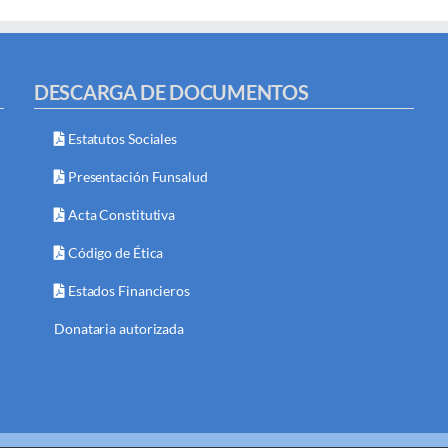
DESCARGA DE DOCUMENTOS
Estatutos Sociales
Presentación Funsalud
Acta Constitutiva
Código de Ética
Estados Financieros
Donataria autorizada