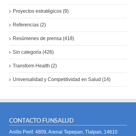
Proyectos estratégicos (9)
Referencias (2)
Resúmenes de prensa (418)
Sin categoría (426)
Transform Health (2)
Universalidad y Competitividad en Salud (14)
CONTACTO FUNSALUD
Anillo Perif. 4809, Arenal Tepepan, Tlalpan, 14610