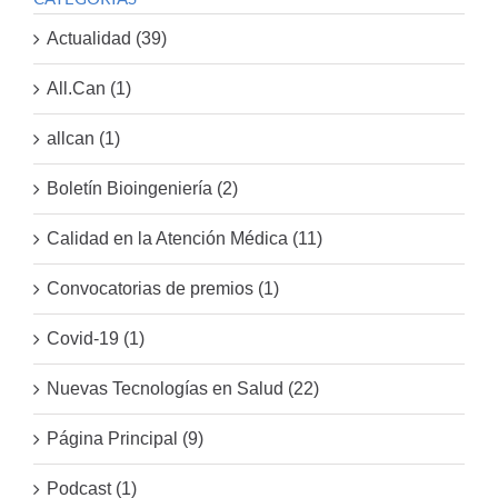
Actualidad (39)
All.Can (1)
allcan (1)
Boletín Bioingeniería (2)
Calidad en la Atención Médica (11)
Convocatorias de premios (1)
Covid-19 (1)
Nuevas Tecnologías en Salud (22)
Página Principal (9)
Podcast (1)