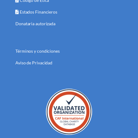
Código de Ética
Estados Financieros
Donataria autorizada
Términos y condiciones
Aviso de Privacidad