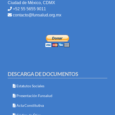
Ciudad de México, CDMX
+52 55 5655 9011
contacto@funsalud.org.mx
DESCARGA DE DOCUMENTOS
Estatutos Sociales
Presentación Funsalud
Acta Constitutiva