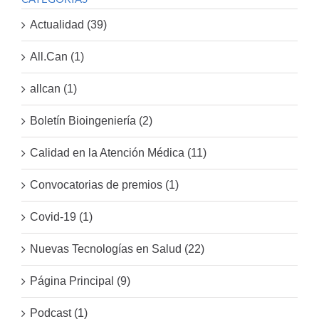
Actualidad (39)
All.Can (1)
allcan (1)
Boletín Bioingeniería (2)
Calidad en la Atención Médica (11)
Convocatorias de premios (1)
Covid-19 (1)
Nuevas Tecnologías en Salud (22)
Página Principal (9)
Podcast (1)