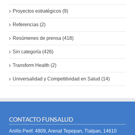
Proyectos estratégicos (9)
Referencias (2)
Resúmenes de prensa (418)
Sin categoría (426)
Transform Health (2)
Universalidad y Competitividad en Salud (14)
CONTACTO FUNSALUD
Anillo Perif. 4809, Arenal Tepepan, Tlalpan, 14610