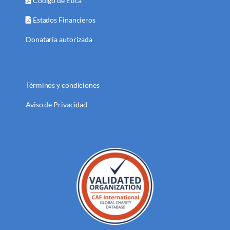
Código de Ética
Estados Financieros
Donataria autorizada
Términos y condiciones
Aviso de Privacidad