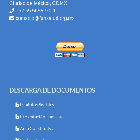
Ciudad de México, CDMX
+52 55 5655 9011
contacto@funsalud.org.mx
DESCARGA DE DOCUMENTOS
Estatutos Sociales
Presentación Funsalud
Acta Constitutiva