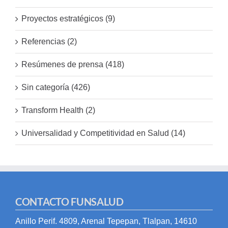
Proyectos estratégicos (9)
Referencias (2)
Resúmenes de prensa (418)
Sin categoría (426)
Transform Health (2)
Universalidad y Competitividad en Salud (14)
CONTACTO FUNSALUD
Anillo Perif. 4809, Arenal Tepepan, Tlalpan, 14610