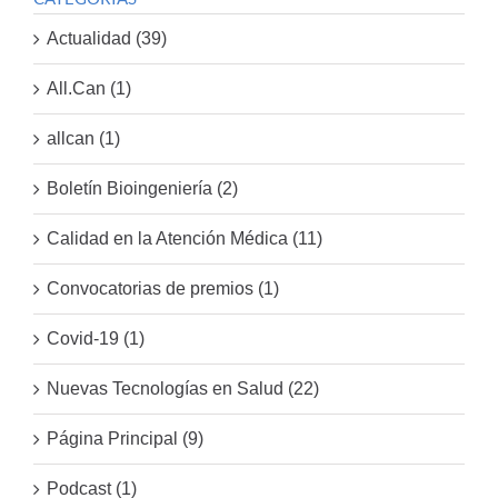
Actualidad (39)
All.Can (1)
allcan (1)
Boletín Bioingeniería (2)
Calidad en la Atención Médica (11)
Convocatorias de premios (1)
Covid-19 (1)
Nuevas Tecnologías en Salud (22)
Página Principal (9)
Podcast (1)