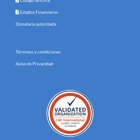
Código de Ética
Estados Financieros
Donataria autorizada
Términos y condiciones
Aviso de Privacidad