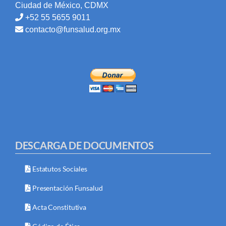
Ciudad de México, CDMX
+52 55 5655 9011
contacto@funsalud.org.mx
DESCARGA DE DOCUMENTOS
Estatutos Sociales
Presentación Funsalud
Acta Constitutiva