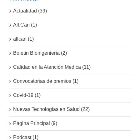
Actualidad (39)
All.Can (1)
allcan (1)
Boletín Bioingeniería (2)
Calidad en la Atención Médica (11)
Convocatorias de premios (1)
Covid-19 (1)
Nuevas Tecnologías en Salud (22)
Página Principal (9)
Podcast (1)