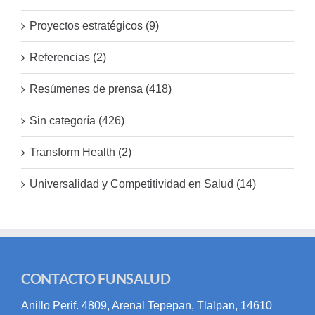
Proyectos estratégicos (9)
Referencias (2)
Resúmenes de prensa (418)
Sin categoría (426)
Transform Health (2)
Universalidad y Competitividad en Salud (14)
CONTACTO FUNSALUD
Anillo Perif. 4809, Arenal Tepepan, Tlalpan, 14610