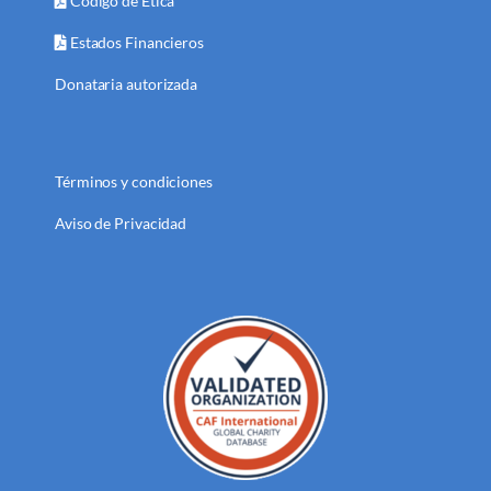
Código de Ética
Estados Financieros
Donataria autorizada
Términos y condiciones
Aviso de Privacidad