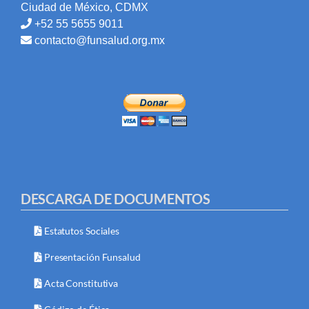
Ciudad de México, CDMX
+52 55 5655 9011
contacto@funsalud.org.mx
DESCARGA DE DOCUMENTOS
Estatutos Sociales
Presentación Funsalud
Acta Constitutiva