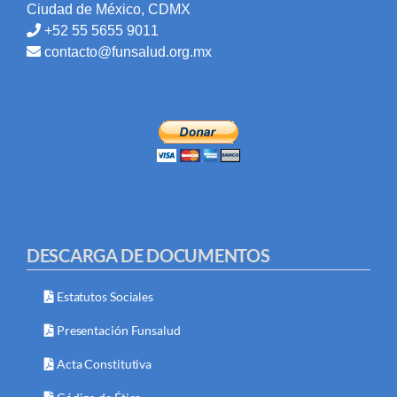
Ciudad de México, CDMX
+52 55 5655 9011
contacto@funsalud.org.mx
DESCARGA DE DOCUMENTOS
Estatutos Sociales
Presentación Funsalud
Acta Constitutiva