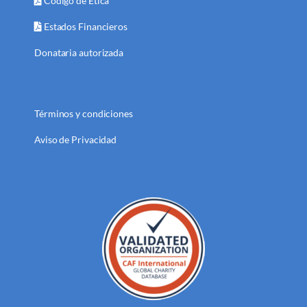
Código de Ética
Estados Financieros
Donataria autorizada
Términos y condiciones
Aviso de Privacidad