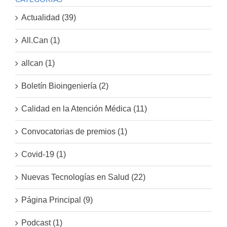
Actualidad (39)
All.Can (1)
allcan (1)
Boletín Bioingeniería (2)
Calidad en la Atención Médica (11)
Convocatorias de premios (1)
Covid-19 (1)
Nuevas Tecnologías en Salud (22)
Página Principal (9)
Podcast (1)