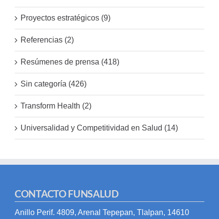
Proyectos estratégicos (9)
Referencias (2)
Resúmenes de prensa (418)
Sin categoría (426)
Transform Health (2)
Universalidad y Competitividad en Salud (14)
CONTACTO FUNSALUD
Anillo Perif. 4809, Arenal Tepepan, Tlalpan, 14610