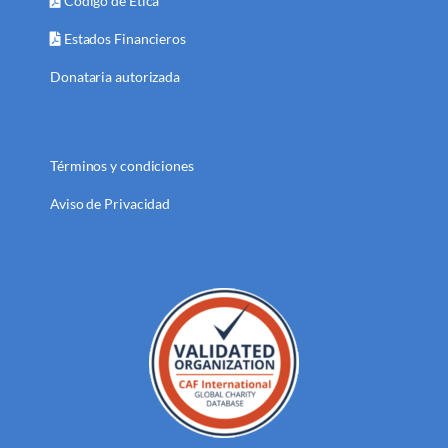
Código de Ética
Estados Financieros
Donataria autorizada
Términos y condiciones
Aviso de Privacidad