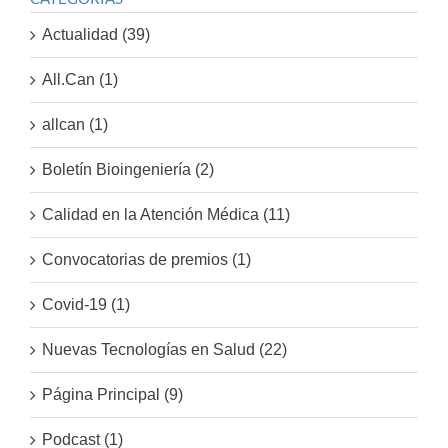
Actualidad (39)
All.Can (1)
allcan (1)
Boletín Bioingeniería (2)
Calidad en la Atención Médica (11)
Convocatorias de premios (1)
Covid-19 (1)
Nuevas Tecnologías en Salud (22)
Página Principal (9)
Podcast (1)