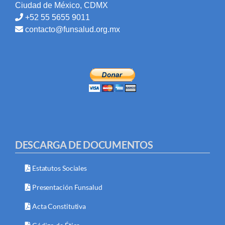
Ciudad de México, CDMX
+52 55 5655 9011
contacto@funsalud.org.mx
DESCARGA DE DOCUMENTOS
Estatutos Sociales
Presentación Funsalud
Acta Constitutiva