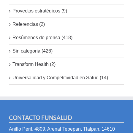
Proyectos estratégicos (9)
Referencias (2)
Resúmenes de prensa (418)
Sin categoría (426)
Transform Health (2)
Universalidad y Competitividad en Salud (14)
CONTACTO FUNSALUD
Anillo Perif. 4809, Arenal Tepepan, Tlalpan, 14610