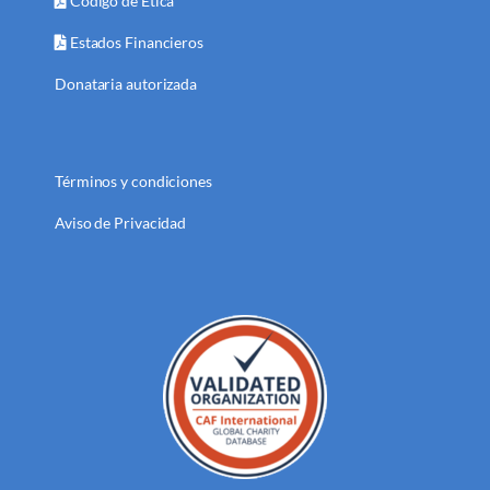
Código de Ética
Estados Financieros
Donataria autorizada
Términos y condiciones
Aviso de Privacidad