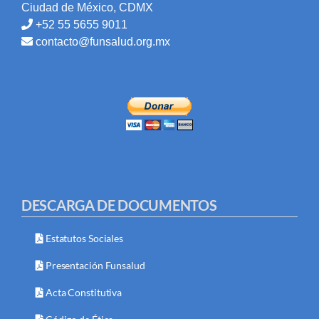
Ciudad de México, CDMX
+52 55 5655 9011
contacto@funsalud.org.mx
DESCARGA DE DOCUMENTOS
Estatutos Sociales
Presentación Funsalud
Acta Constitutiva