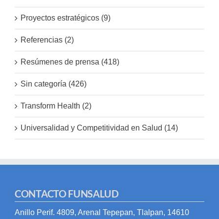
Proyectos estratégicos (9)
Referencias (2)
Resúmenes de prensa (418)
Sin categoría (426)
Transform Health (2)
Universalidad y Competitividad en Salud (14)
CONTACTO FUNSALUD
Anillo Perif. 4809, Arenal Tepepan, Tlalpan, 14610