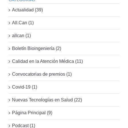
Actualidad (39)
All.Can (1)
allcan (1)
Boletín Bioingeniería (2)
Calidad en la Atención Médica (11)
Convocatorias de premios (1)
Covid-19 (1)
Nuevas Tecnologías en Salud (22)
Página Principal (9)
Podcast (1)