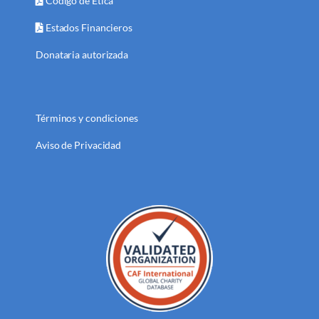
Código de Ética
Estados Financieros
Donataria autorizada
Términos y condiciones
Aviso de Privacidad