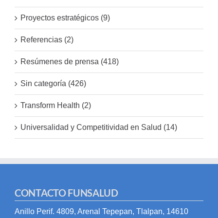
Proyectos estratégicos (9)
Referencias (2)
Resúmenes de prensa (418)
Sin categoría (426)
Transform Health (2)
Universalidad y Competitividad en Salud (14)
CONTACTO FUNSALUD
Anillo Perif. 4809, Arenal Tepepan, Tlalpan, 14610