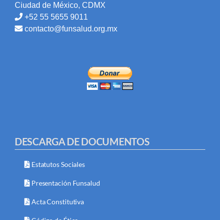
Ciudad de México, CDMX
+52 55 5655 9011
contacto@funsalud.org.mx
DESCARGA DE DOCUMENTOS
Estatutos Sociales
Presentación Funsalud
Acta Constitutiva