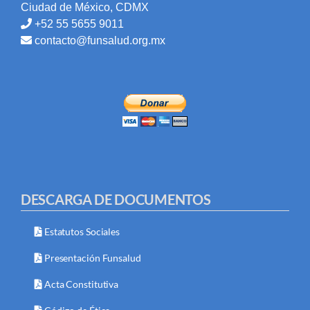
Ciudad de México, CDMX
+52 55 5655 9011
contacto@funsalud.org.mx
DESCARGA DE DOCUMENTOS
Estatutos Sociales
Presentación Funsalud
Acta Constitutiva