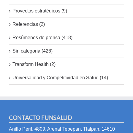
Proyectos estratégicos (9)
Referencias (2)
Resúmenes de prensa (418)
Sin categoría (426)
Transform Health (2)
Universalidad y Competitividad en Salud (14)
CONTACTO FUNSALUD
Anillo Perif. 4809, Arenal Tepepan, Tlalpan, 14610