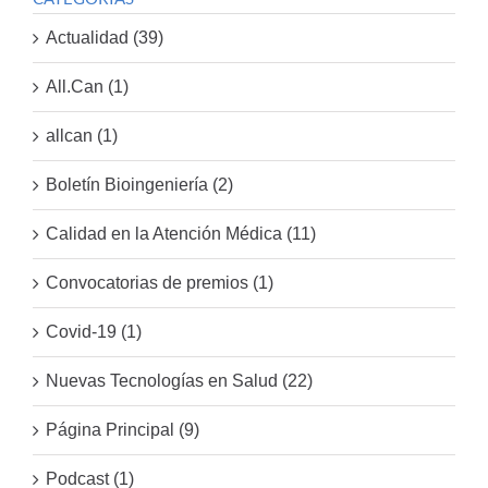
Actualidad (39)
All.Can (1)
allcan (1)
Boletín Bioingeniería (2)
Calidad en la Atención Médica (11)
Convocatorias de premios (1)
Covid-19 (1)
Nuevas Tecnologías en Salud (22)
Página Principal (9)
Podcast (1)