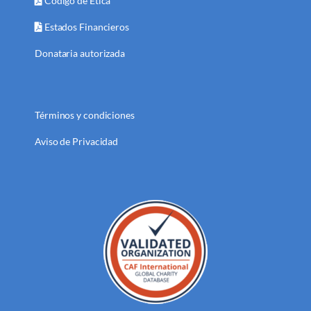
Código de Ética
Estados Financieros
Donataria autorizada
Términos y condiciones
Aviso de Privacidad