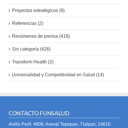
Proyectos estratégicos (9)
Referencias (2)
Resúmenes de prensa (418)
Sin categoría (426)
Transform Health (2)
Universalidad y Competitividad en Salud (14)
CONTACTO FUNSALUD
Anillo Perif. 4809, Arenal Tepepan, Tlalpan, 14610