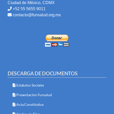
Ciudad de México, CDMX
+52 55 5655 9011
contacto@funsalud.org.mx
DESCARGA DE DOCUMENTOS
Estatutos Sociales
Presentación Funsalud
Acta Constitutiva