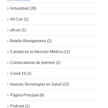
Actualidad (39)
All.Can (1)
allcan (1)
Boletín Bioingeniería (2)
Calidad en la Atención Médica (11)
Convocatorias de premios (1)
Covid-19 (1)
Nuevas Tecnologías en Salud (22)
Página Principal (9)
Podcast (1)