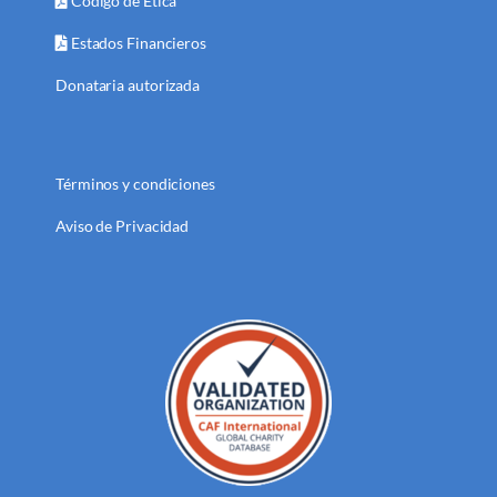
Código de Ética
Estados Financieros
Donataria autorizada
Términos y condiciones
Aviso de Privacidad