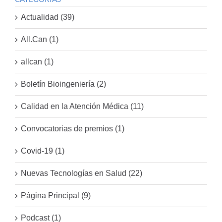
Actualidad (39)
All.Can (1)
allcan (1)
Boletín Bioingeniería (2)
Calidad en la Atención Médica (11)
Convocatorias de premios (1)
Covid-19 (1)
Nuevas Tecnologías en Salud (22)
Página Principal (9)
Podcast (1)