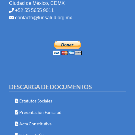
Ciudad de México, CDMX
+52 55 5655 9011
contacto@funsalud.org.mx
DESCARGA DE DOCUMENTOS
Estatutos Sociales
Presentación Funsalud
Acta Constitutiva