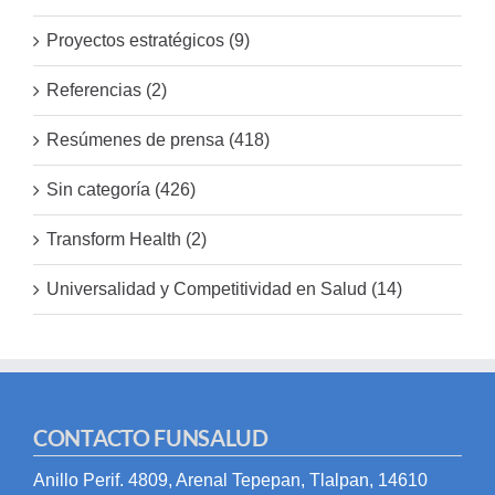
Proyectos estratégicos (9)
Referencias (2)
Resúmenes de prensa (418)
Sin categoría (426)
Transform Health (2)
Universalidad y Competitividad en Salud (14)
CONTACTO FUNSALUD
Anillo Perif. 4809, Arenal Tepepan, Tlalpan, 14610