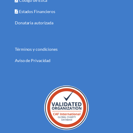
Código de Ética
Estados Financieros
Donataria autorizada
Términos y condiciones
Aviso de Privacidad