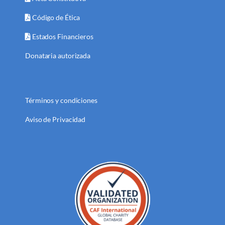
Código de Ética
Estados Financieros
Donataria autorizada
Términos y condiciones
Aviso de Privacidad