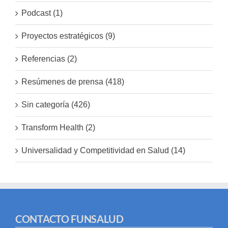
Podcast (1)
Proyectos estratégicos (9)
Referencias (2)
Resúmenes de prensa (418)
Sin categoría (426)
Transform Health (2)
Universalidad y Competitividad en Salud (14)
CONTACTO FUNSALUD