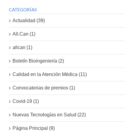
CATEGORÍAS
Actualidad (39)
All.Can (1)
allcan (1)
Boletín Bioingeniería (2)
Calidad en la Atención Médica (11)
Convocatorias de premios (1)
Covid-19 (1)
Nuevas Tecnologías en Salud (22)
Página Principal (9)