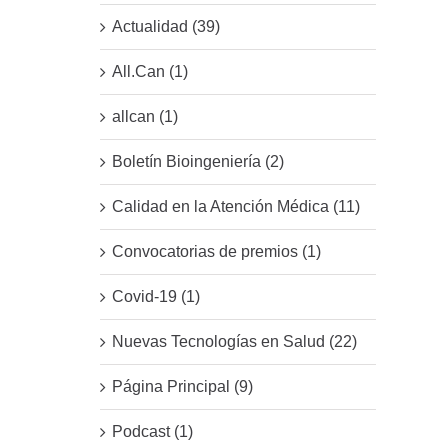
Actualidad (39)
All.Can (1)
allcan (1)
Boletín Bioingeniería (2)
Calidad en la Atención Médica (11)
Convocatorias de premios (1)
Covid-19 (1)
Nuevas Tecnologías en Salud (22)
Página Principal (9)
Podcast (1)