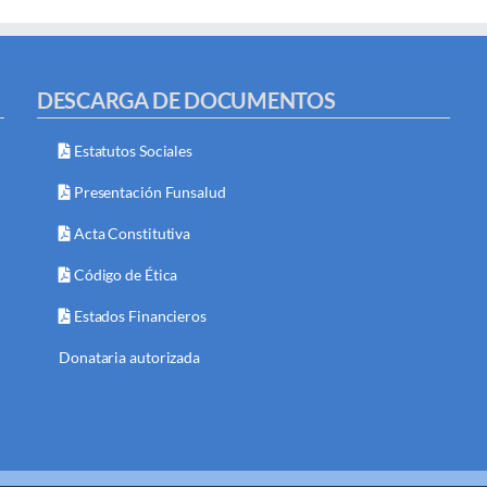
DESCARGA DE DOCUMENTOS
Estatutos Sociales
Presentación Funsalud
Acta Constitutiva
Código de Ética
Estados Financieros
Donataria autorizada