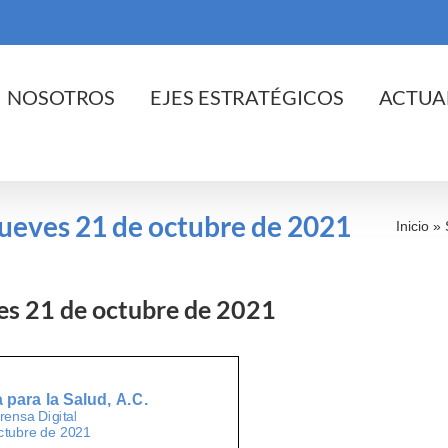
cio
NOSOTROS
EJES ESTRATÉGICOS
ACTUA
 jueves 21 de octubre de 2021
Inicio
»
ves 21 de octubre de 2021