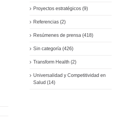
Proyectos estratégicos (9)
Referencias (2)
Resúmenes de prensa (418)
Sin categoría (426)
Transform Health (2)
Universalidad y Competitividad en
Salud (14)