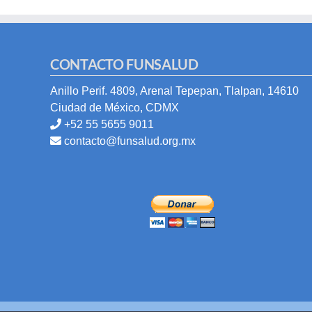
CONTACTO FUNSALUD
Anillo Perif. 4809, Arenal Tepepan, Tlalpan, 14610
Ciudad de México, CDMX
+52 55 5655 9011
contacto@funsalud.org.mx