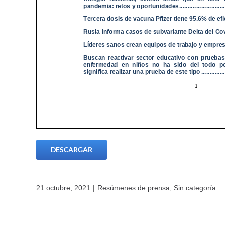
DESCARGAR
21 octubre, 2021
|
Resúmenes de prensa
,
Sin categoría