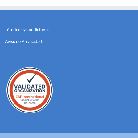
Términos y condiciones
Aviso de Privacidad