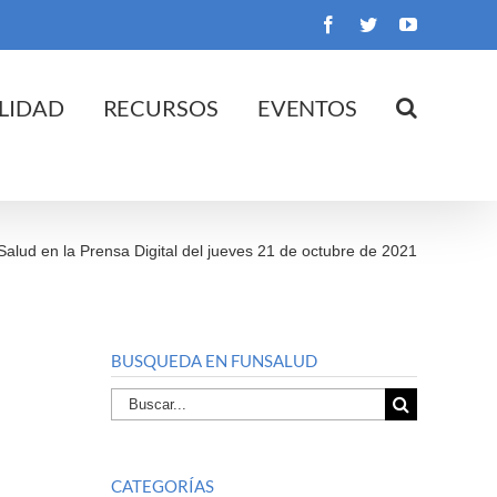
Facebook
Twitter
YouTube
LIDAD
RECURSOS
EVENTOS
Salud en la Prensa Digital del jueves 21 de octubre de 2021
BUSQUEDA EN FUNSALUD
Buscar
por:
CATEGORÍAS