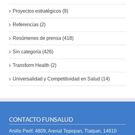
Proyectos estratégicos (9)
Referencias (2)
Resúmenes de prensa (418)
Sin categoría (426)
Transform Health (2)
Universalidad y Competitividad en Salud (14)
CONTACTO FUNSALUD
Anillo Perif. 4809, Arenal Tepepan, Tlalpan, 14610