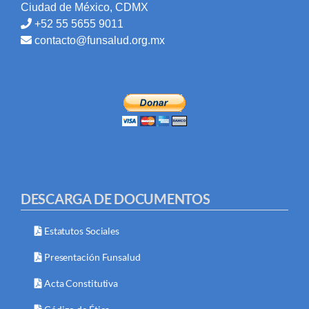
Ciudad de México, CDMX
+52 55 5655 9011
contacto@funsalud.org.mx
DESCARGA DE DOCUMENTOS
Estatutos Sociales
Presentación Funsalud
Acta Constitutiva