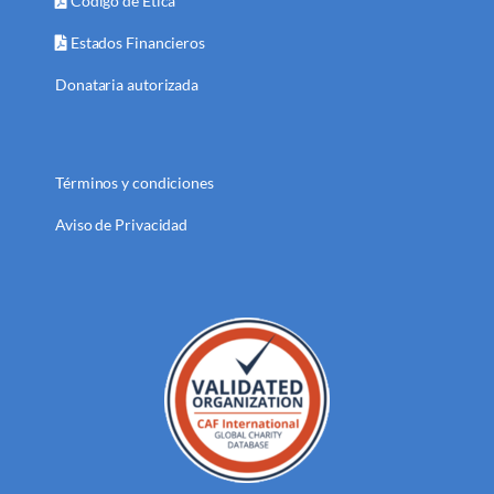
Código de Ética
Estados Financieros
Donataria autorizada
Términos y condiciones
Aviso de Privacidad