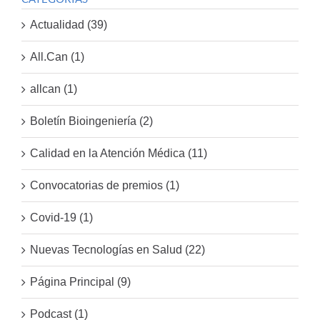
Actualidad (39)
All.Can (1)
allcan (1)
Boletín Bioingeniería (2)
Calidad en la Atención Médica (11)
Convocatorias de premios (1)
Covid-19 (1)
Nuevas Tecnologías en Salud (22)
Página Principal (9)
Podcast (1)