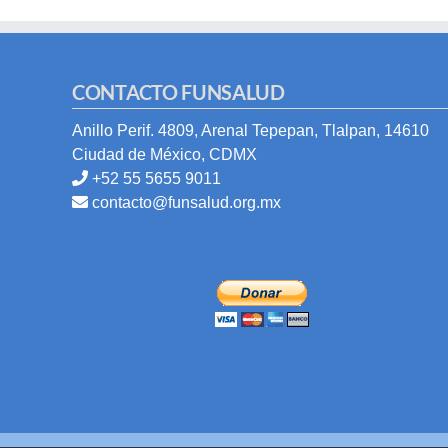
CONTACTO FUNSALUD
Anillo Perif. 4809, Arenal Tepepan, Tlalpan, 14610
Ciudad de México, CDMX
+52 55 5655 9011
contacto@funsalud.org.mx