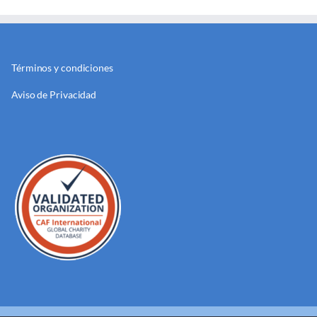
Términos y condiciones
Aviso de Privacidad