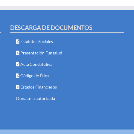
DESCARGA DE DOCUMENTOS
Estatutos Sociales
Presentación Funsalud
Acta Constitutiva
Código de Ética
Estados Financieros
Donataria autorizada