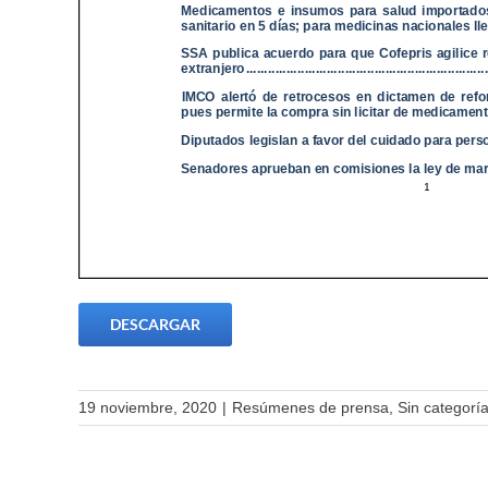
DESCARGAR
19 noviembre, 2020
|
Resúmenes de prensa
,
Sin categorí