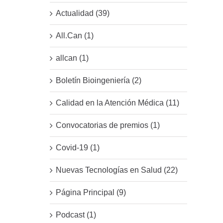
Actualidad (39)
All.Can (1)
allcan (1)
Boletín Bioingeniería (2)
Calidad en la Atención Médica (11)
Convocatorias de premios (1)
Covid-19 (1)
Nuevas Tecnologías en Salud (22)
Página Principal (9)
Podcast (1)