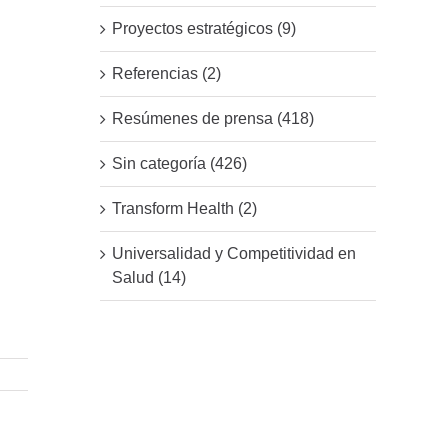
Proyectos estratégicos (9)
Referencias (2)
Resúmenes de prensa (418)
Sin categoría (426)
Transform Health (2)
Universalidad y Competitividad en
Salud (14)