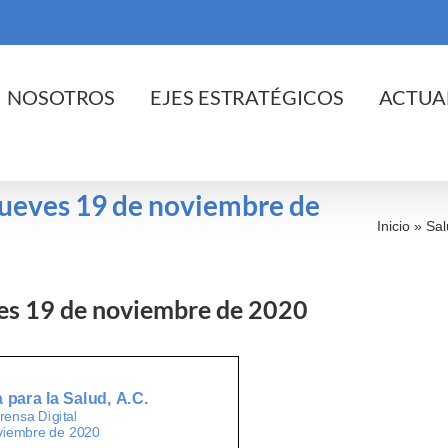
cio
NOSOTROS
EJES ESTRATÉGICOS
ACTUA
 jueves 19 de noviembre de
Inicio
»
Sal
eves 19 de noviembre de 2020