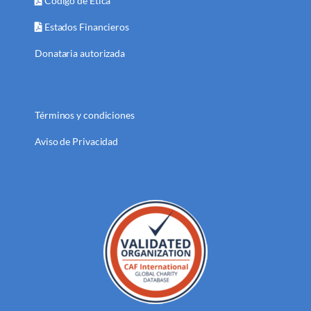
Código de Ética
Estados Financieros
Donataria autorizada
Términos y condiciones
Aviso de Privacidad