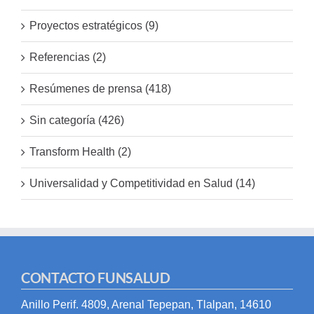
Proyectos estratégicos (9)
Referencias (2)
Resúmenes de prensa (418)
Sin categoría (426)
Transform Health (2)
Universalidad y Competitividad en Salud (14)
CONTACTO FUNSALUD
Anillo Perif. 4809, Arenal Tepepan, Tlalpan, 14610