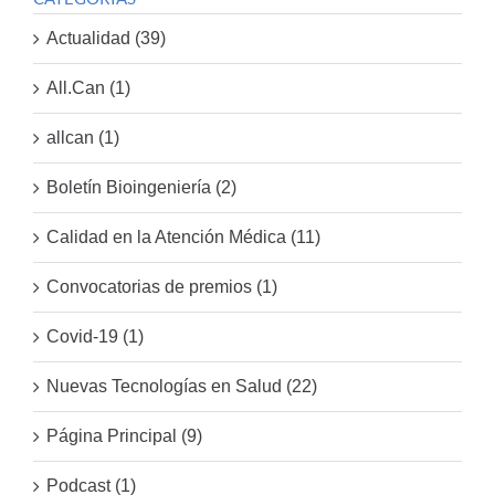
Actualidad (39)
All.Can (1)
allcan (1)
Boletín Bioingeniería (2)
Calidad en la Atención Médica (11)
Convocatorias de premios (1)
Covid-19 (1)
Nuevas Tecnologías en Salud (22)
Página Principal (9)
Podcast (1)