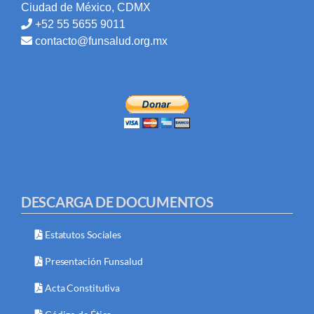
Ciudad de México, CDMX
+52 55 5655 9011
contacto@funsalud.org.mx
DESCARGA DE DOCUMENTOS
Estatutos Sociales
Presentación Funsalud
Acta Constitutiva