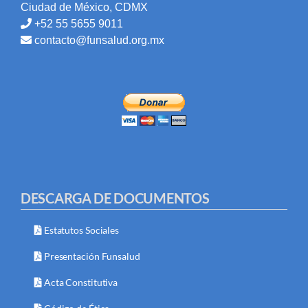
Ciudad de México, CDMX
+52 55 5655 9011
contacto@funsalud.org.mx
DESCARGA DE DOCUMENTOS
Estatutos Sociales
Presentación Funsalud
Acta Constitutiva