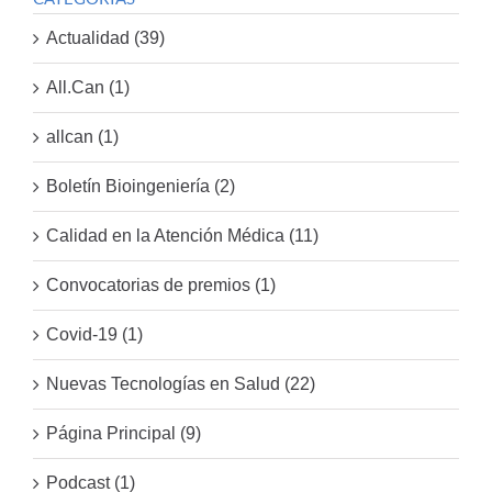
Actualidad (39)
All.Can (1)
allcan (1)
Boletín Bioingeniería (2)
Calidad en la Atención Médica (11)
Convocatorias de premios (1)
Covid-19 (1)
Nuevas Tecnologías en Salud (22)
Página Principal (9)
Podcast (1)