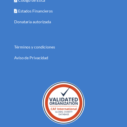
Código de Ética
Estados Financieros
Donataria autorizada
Términos y condiciones
Aviso de Privacidad