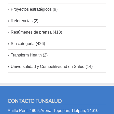
Proyectos estratégicos (9)
Referencias (2)
Resúmenes de prensa (418)
Sin categoría (426)
Transform Health (2)
Universalidad y Competitividad en Salud (14)
CONTACTO FUNSALUD
Anillo Perif. 4809, Arenal Tepepan, Tlalpan, 14610