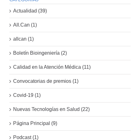
Actualidad (39)
All.Can (1)
allcan (1)
Boletín Bioingeniería (2)
Calidad en la Atención Médica (11)
Convocatorias de premios (1)
Covid-19 (1)
Nuevas Tecnologías en Salud (22)
Página Principal (9)
Podcast (1)