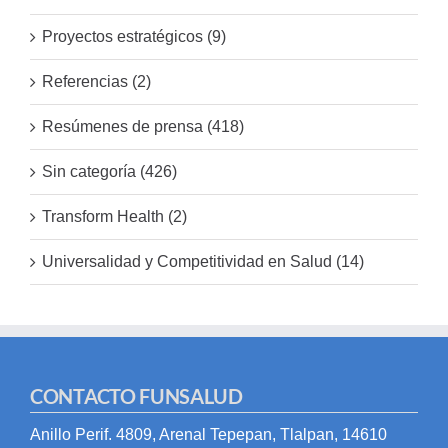
Proyectos estratégicos (9)
Referencias (2)
Resúmenes de prensa (418)
Sin categoría (426)
Transform Health (2)
Universalidad y Competitividad en Salud (14)
CONTACTO FUNSALUD
Anillo Perif. 4809, Arenal Tepepan, Tlalpan, 14610