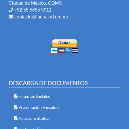
Ciudad de México, CDMX
+52 55 5655 9011
contacto@funsalud.org.mx
DESCARGA DE DOCUMENTOS
Estatutos Sociales
Presentación Funsalud
Acta Constitutiva