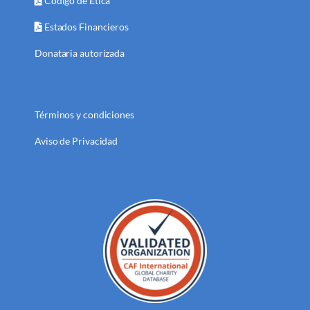
Código de Ética
Estados Financieros
Donataria autorizada
Términos y condiciones
Aviso de Privacidad