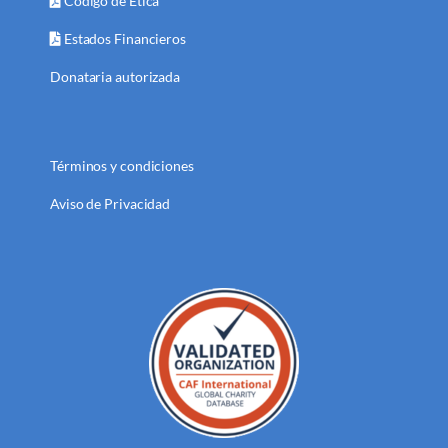
Código de Ética
Estados Financieros
Donataria autorizada
Términos y condiciones
Aviso de Privacidad