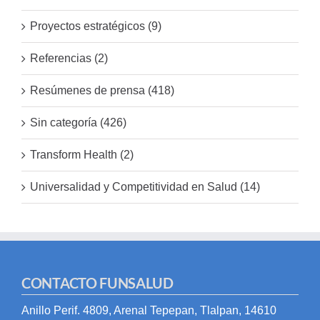
Proyectos estratégicos (9)
Referencias (2)
Resúmenes de prensa (418)
Sin categoría (426)
Transform Health (2)
Universalidad y Competitividad en Salud (14)
CONTACTO FUNSALUD
Anillo Perif. 4809, Arenal Tepepan, Tlalpan, 14610