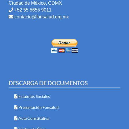
Ciudad de México, CDMX
+52 55 5655 9011
contacto@funsalud.org.mx
DESCARGA DE DOCUMENTOS
Estatutos Sociales
Presentación Funsalud
Acta Constitutiva