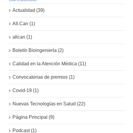
Actualidad (39)
All.Can (1)
allcan (1)
Boletín Bioingeniería (2)
Calidad en la Atención Médica (11)
Convocatorias de premios (1)
Covid-19 (1)
Nuevas Tecnologías en Salud (22)
Página Principal (9)
Podcast (1)