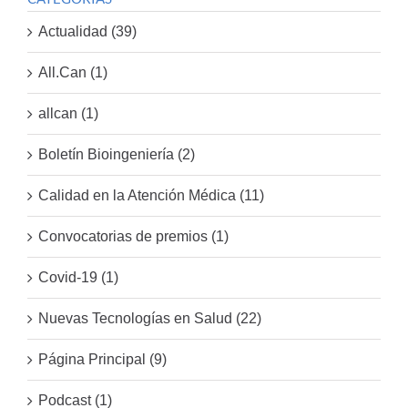
Actualidad (39)
All.Can (1)
allcan (1)
Boletín Bioingeniería (2)
Calidad en la Atención Médica (11)
Convocatorias de premios (1)
Covid-19 (1)
Nuevas Tecnologías en Salud (22)
Página Principal (9)
Podcast (1)