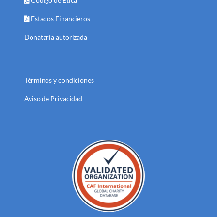
Código de Ética
Estados Financieros
Donataria autorizada
Términos y condiciones
Aviso de Privacidad