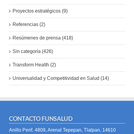
Proyectos estratégicos (9)
Referencias (2)
Resúmenes de prensa (418)
Sin categoría (426)
Transform Health (2)
Universalidad y Competitividad en Salud (14)
CONTACTO FUNSALUD
Anillo Perif. 4809, Arenal Tepepan, Tlalpan, 14610