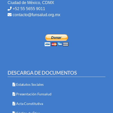
Ciudad de México, CDMX
+52 55 5655 9011
contacto@funsalud.org.mx
DESCARGA DE DOCUMENTOS
Estatutos Sociales
Presentación Funsalud
Acta Constitutiva