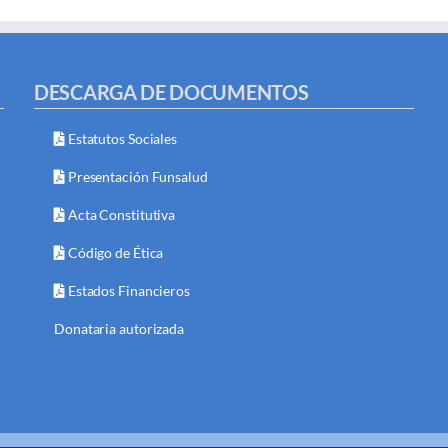
DESCARGA DE DOCUMENTOS
Estatutos Sociales
Presentación Funsalud
Acta Constitutiva
Código de Ética
Estados Financieros
Donataria autorizada