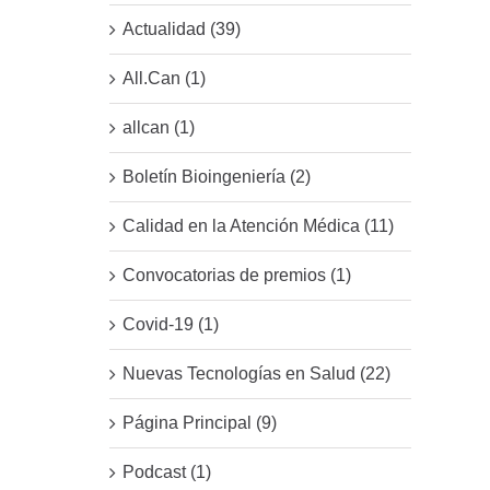
Actualidad (39)
All.Can (1)
allcan (1)
Boletín Bioingeniería (2)
Calidad en la Atención Médica (11)
Convocatorias de premios (1)
Covid-19 (1)
Nuevas Tecnologías en Salud (22)
Página Principal (9)
Podcast (1)