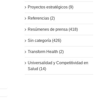
Proyectos estratégicos (9)
Referencias (2)
Resúmenes de prensa (418)
Sin categoría (426)
Transform Health (2)
Universalidad y Competitividad en
Salud (14)