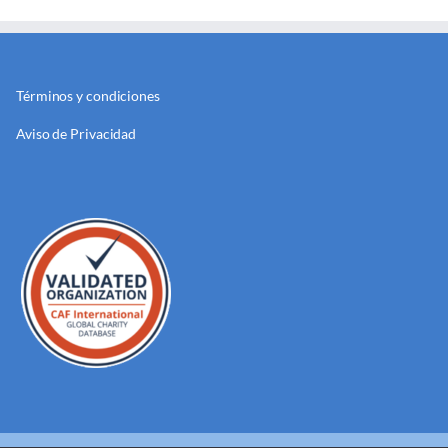
Términos y condiciones
Aviso de Privacidad