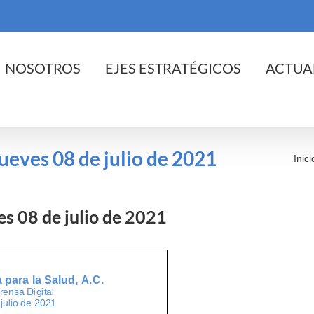
cio
NOSOTROS
EJES ESTRATÉGICOS
ACTUA
jueves 08 de julio de 2021
Inici
ves 08 de julio de 2021