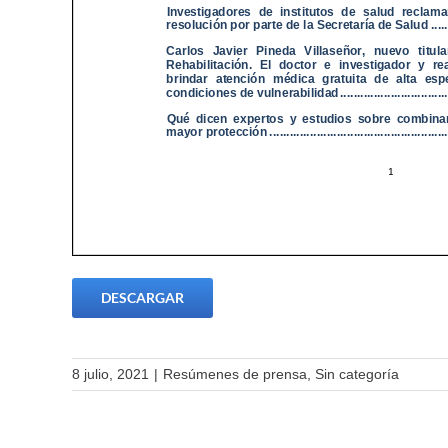
DESCARGAR
8 julio, 2021
|
Resúmenes de prensa
,
Sin categoría