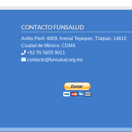
CONTACTO FUNSALUD
Anillo Perif. 4809, Arenal Tepepan, Tlalpan, 14610
Ciudad de México, CDMX
+52 55 5655 9011
contacto@funsalud.org.mx