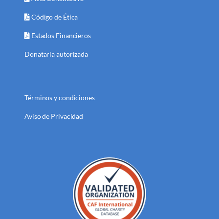
Código de Ética
Estados Financieros
Donataria autorizada
Términos y condiciones
Aviso de Privacidad