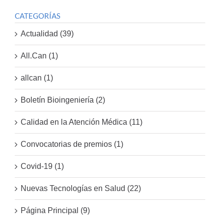
CATEGORÍAS
Actualidad (39)
All.Can (1)
allcan (1)
Boletín Bioingeniería (2)
Calidad en la Atención Médica (11)
Convocatorias de premios (1)
Covid-19 (1)
Nuevas Tecnologías en Salud (22)
Página Principal (9)