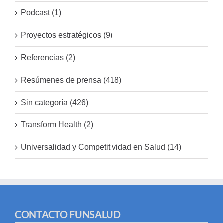
Podcast (1)
Proyectos estratégicos (9)
Referencias (2)
Resúmenes de prensa (418)
Sin categoría (426)
Transform Health (2)
Universalidad y Competitividad en Salud (14)
CONTACTO FUNSALUD