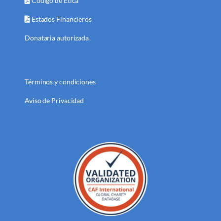
Código de Ética
Estados Financieros
Donataria autorizada
Términos y condiciones
Aviso de Privacidad