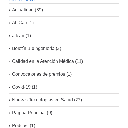
Actualidad (39)
All.Can (1)
allcan (1)
Boletín Bioingeniería (2)
Calidad en la Atención Médica (11)
Convocatorias de premios (1)
Covid-19 (1)
Nuevas Tecnologías en Salud (22)
Página Principal (9)
Podcast (1)