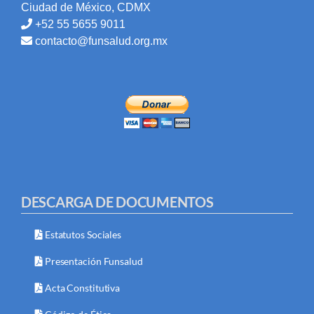
Ciudad de México, CDMX
+52 55 5655 9011
contacto@funsalud.org.mx
DESCARGA DE DOCUMENTOS
Estatutos Sociales
Presentación Funsalud
Acta Constitutiva