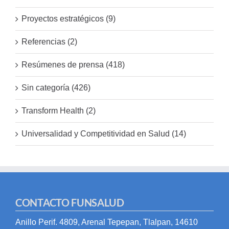
Proyectos estratégicos (9)
Referencias (2)
Resúmenes de prensa (418)
Sin categoría (426)
Transform Health (2)
Universalidad y Competitividad en Salud (14)
CONTACTO FUNSALUD
Anillo Perif. 4809, Arenal Tepepan, Tlalpan, 14610