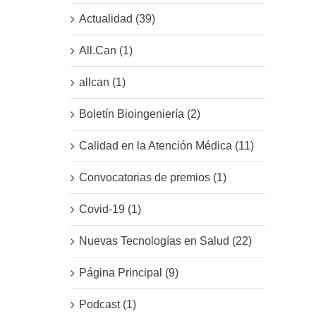
Actualidad (39)
All.Can (1)
allcan (1)
Boletín Bioingeniería (2)
Calidad en la Atención Médica (11)
Convocatorias de premios (1)
Covid-19 (1)
Nuevas Tecnologías en Salud (22)
Página Principal (9)
Podcast (1)