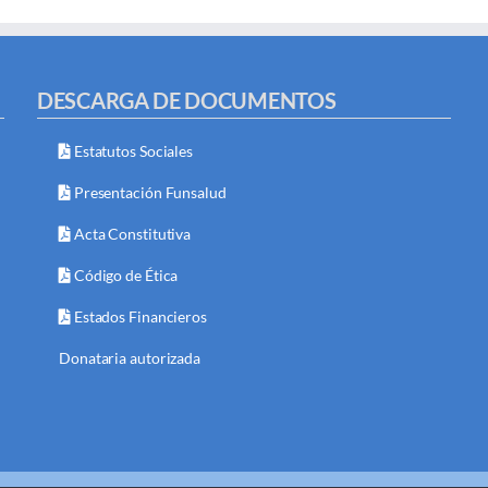
DESCARGA DE DOCUMENTOS
Estatutos Sociales
Presentación Funsalud
Acta Constitutiva
Código de Ética
Estados Financieros
Donataria autorizada