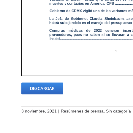
DESCARGAR
3 noviembre, 2021
|
Resúmenes de prensa
,
Sin categoría