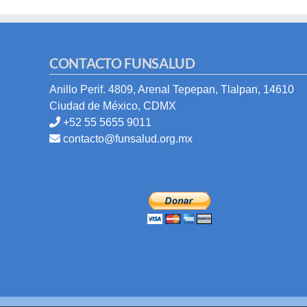
CONTACTO FUNSALUD
Anillo Perif. 4809, Arenal Tepepan, Tlalpan, 14610
Ciudad de México, CDMX
+52 55 5655 9011
contacto@funsalud.org.mx