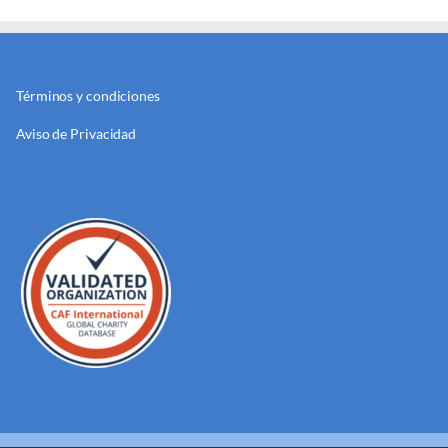
Términos y condiciones
Aviso de Privacidad