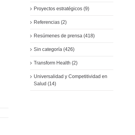
Proyectos estratégicos (9)
Referencias (2)
Resúmenes de prensa (418)
Sin categoría (426)
Transform Health (2)
Universalidad y Competitividad en
Salud (14)