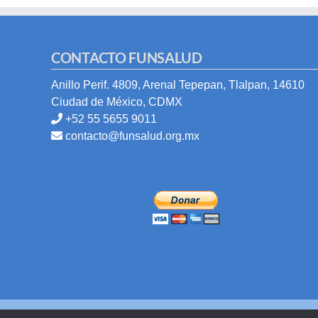
CONTACTO FUNSALUD
Anillo Perif. 4809, Arenal Tepepan, Tlalpan, 14610
Ciudad de México, CDMX
+52 55 5655 9011
contacto@funsalud.org.mx