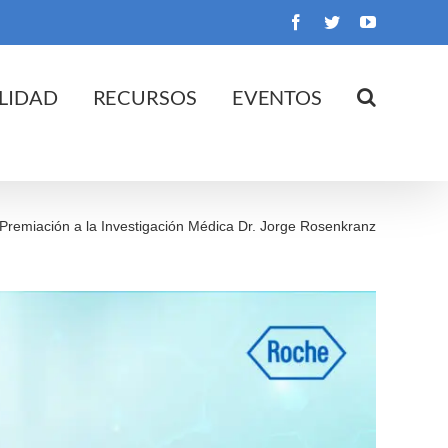
Facebook
Twitter
YouTube
LIDAD
RECURSOS
EVENTOS
Premiación a la Investigación Médica Dr. Jorge Rosenkranz