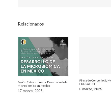
Relacionados
Firma de Convenio SoM
Sesión Extraordinaria: Desarrollo de la
FUNSALUD
Microbiómica en México
6 marzo, 2025
17 marzo, 2025