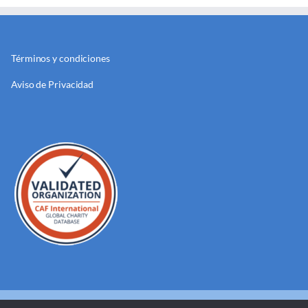
Términos y condiciones
Aviso de Privacidad