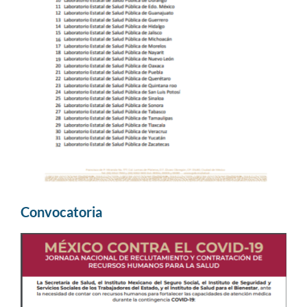
Convocatoria