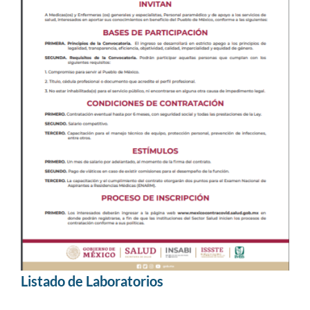
Listado de Laboratorios