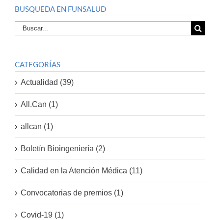
BUSQUEDA EN FUNSALUD
Buscar
por:
CATEGORÍAS
Actualidad (39)
All.Can (1)
allcan (1)
Boletín Bioingeniería (2)
Calidad en la Atención Médica (11)
Convocatorias de premios (1)
Covid-19 (1)