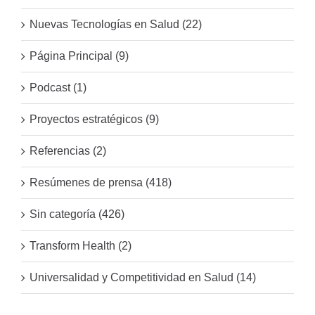
Nuevas Tecnologías en Salud (22)
Página Principal (9)
Podcast (1)
Proyectos estratégicos (9)
Referencias (2)
Resúmenes de prensa (418)
Sin categoría (426)
Transform Health (2)
Universalidad y Competitividad en Salud (14)