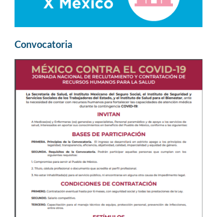
Convocatoria