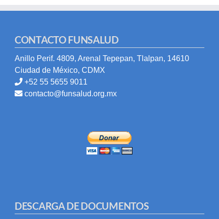
CONTACTO FUNSALUD
Anillo Perif. 4809, Arenal Tepepan, Tlalpan, 14610
Ciudad de México, CDMX
+52 55 5655 9011
contacto@funsalud.org.mx
DESCARGA DE DOCUMENTOS