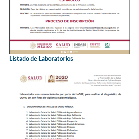
Listado de Laboratorios