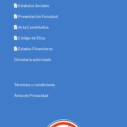
Estatutos Sociales
Presentación Funsalud
Acta Constitutiva
Código de Ética
Estados Financieros
Donataria autorizada
Términos y condiciones
Aviso de Privacidad