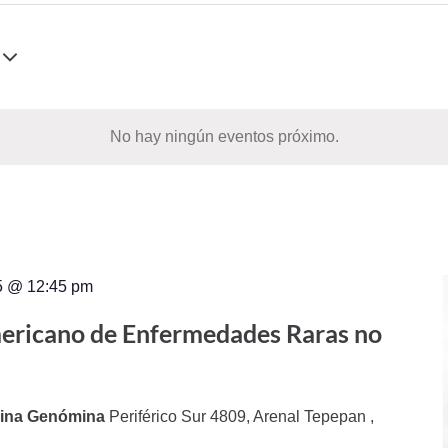
No hay ningún eventos próximo.
25 @ 12:45 pm
ericano de Enfermedades Raras no
icina Genómina
Periférico Sur 4809, Arenal Tepepan ,