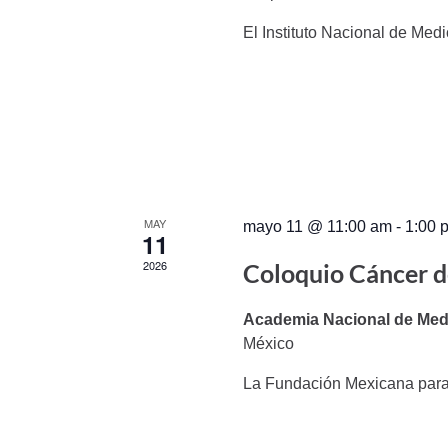
El Instituto Nacional de Medi
MAY
mayo 11 @ 11:00 am
-
1:00 
11
2026
Coloquio Cáncer 
Academia Nacional de Med
México
La Fundación Mexicana para 