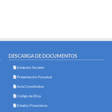
DESCARGA DE DOCUMENTOS
Estatutos Sociales
Presentación Funsalud
Acta Constitutiva
Código de Ética
Estados Financieros