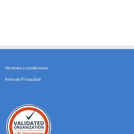
Términos y condiciones
Aviso de Privacidad