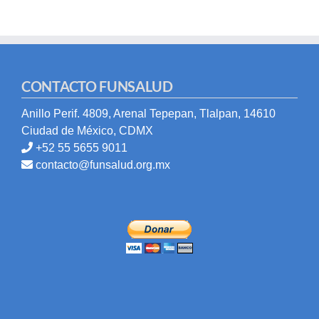
CONTACTO FUNSALUD
Anillo Perif. 4809, Arenal Tepepan, Tlalpan, 14610
Ciudad de México, CDMX
+52 55 5655 9011
contacto@funsalud.org.mx