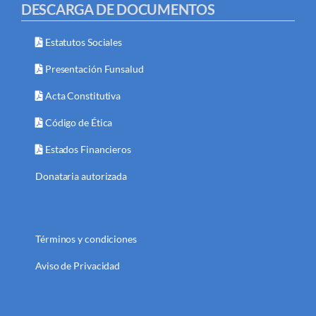
DESCARGA DE DOCUMENTOS
Estatutos Sociales
Presentación Funsalud
Acta Constitutiva
Código de Ética
Estados Financieros
Donataria autorizada
Términos y condiciones
Aviso de Privacidad