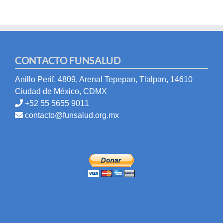
CONTACTO FUNSALUD
Anillo Perif. 4809, Arenal Tepepan, Tlalpan, 14610
Ciudad de México, CDMX
+52 55 5655 9011
contacto@funsalud.org.mx