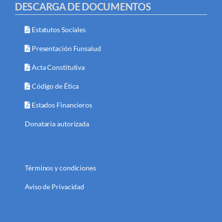
DESCARGA DE DOCUMENTOS
Estatutos Sociales
Presentación Funsalud
Acta Constitutiva
Código de Ética
Estados Financieros
Donataria autorizada
Términos y condiciones
Aviso de Privacidad