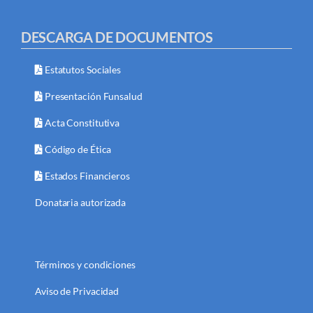
DESCARGA DE DOCUMENTOS
Estatutos Sociales
Presentación Funsalud
Acta Constitutiva
Código de Ética
Estados Financieros
Donataria autorizada
Términos y condiciones
Aviso de Privacidad