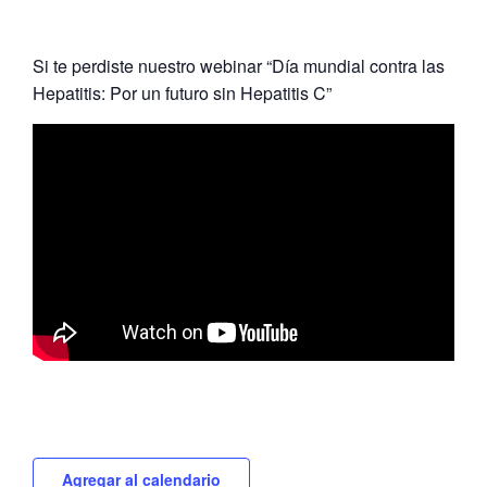
Si te perdiste nuestro webinar “Día mundial contra las
Hepatitis: Por un futuro sin Hepatitis C”
Agregar al calendario