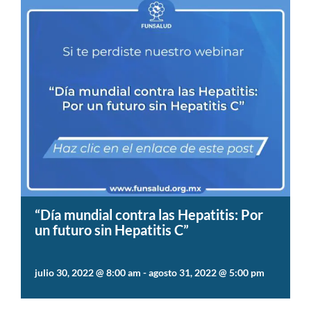
“Día mundial contra las Hepatitis: Por
un futuro sin Hepatitis C”
julio 30, 2022 @ 8:00 am
-
agosto 31, 2022 @ 5:00 pm