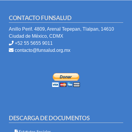
CONTACTO FUNSALUD
Anillo Perif. 4809, Arenal Tepepan, Tlalpan, 14610
Ciudad de México, CDMX
+52 55 5655 9011
contacto@funsalud.org.mx
DESCARGA DE DOCUMENTOS
Estatutos Sociales