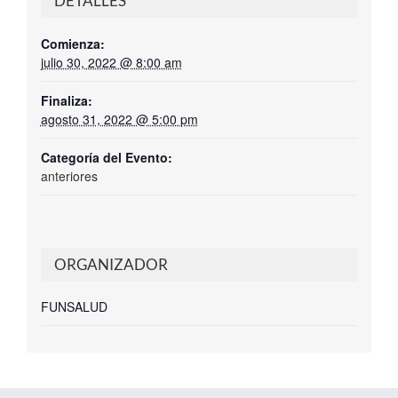
DETALLES
Comienza:
julio 30, 2022 @ 8:00 am
Finaliza:
agosto 31, 2022 @ 5:00 pm
Categoría del Evento:
anteriores
ORGANIZADOR
FUNSALUD