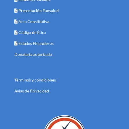
Presentación Funsalud
Acta Constitutiva
Código de Ética
Estados Financieros
Donataria autorizada
Términos y condiciones
Aviso de Privacidad