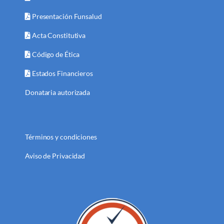
Presentación Funsalud
Acta Constitutiva
Código de Ética
Estados Financieros
Donataria autorizada
Términos y condiciones
Aviso de Privacidad