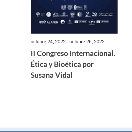
octubre 24, 2022
-
octubre 26, 2022
II Congreso Internacional.
Ética y Bioética por
Susana Vidal