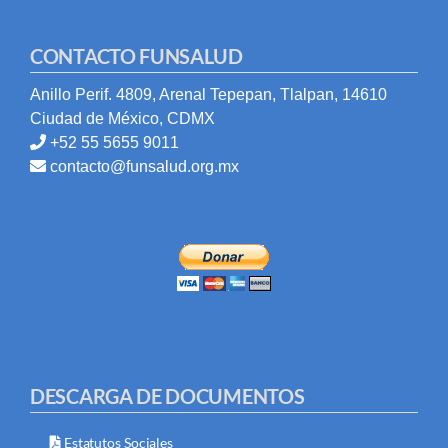
CONTACTO FUNSALUD
Anillo Perif. 4809, Arenal Tepepan, Tlalpan, 14610
Ciudad de México, CDMX
+52 55 5655 9011
contacto@funsalud.org.mx
DESCARGA DE DOCUMENTOS
Estatutos Sociales