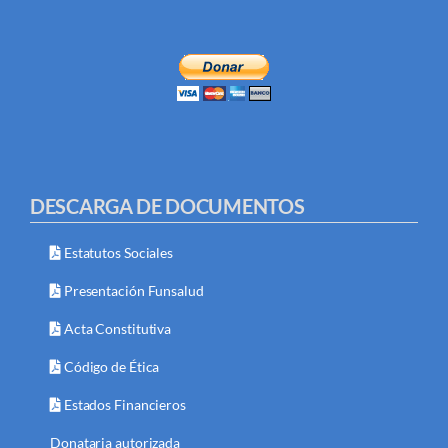
DESCARGA DE DOCUMENTOS
Estatutos Sociales
Presentación Funsalud
Acta Constitutiva
Código de Ética
Estados Financieros
Donataria autorizada