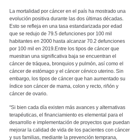
La mortalidad por cáncer en el país ha mostrado una
evolución positiva durante las dos últimas décadas.
Esto se refleja en una tasa estandarizada por edad
que se redujo de 79.5 defunciones por 100 mil
habitantes en 2000 hasta alcanzar 70.2 defunciones
por 100 mil en 2019.Entre los tipos de cáncer que
muestran una significativa baja se encuentran el
cáncer de tráquea, bronquios y pulmón, así como el
cáncer de estómago y el cáncer cérvico uterino. Sin
embargo, los tipos de cáncer que han aumentado su
índice son cáncer de mama, colon y recto, riñón y
cáncer de ovario.
“Si bien cada día existen más avances y alternativas
terapéuticas, el financiamiento es elemental para el
desarrollo e implementación de proyectos que puedan
mejorar la calidad de vida de los pacientes con cáncer
y sus familias, mediante la prevención temprana,