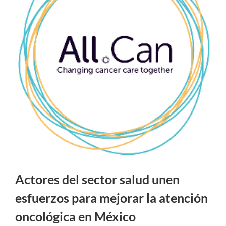
Actores del sector salud unen
esfuerzos para mejorar la atención
oncológica en México