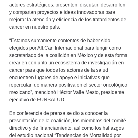
actores estratégicos, presenten, discutan, desarrollen
y compartan proyectos e ideas innovadoras para
mejorar la atención y eficiencia de los tratamientos de
cáncer en nuestro país.
“Estamos sumamente contentos de haber sido
elegidos por All.Can Internacional para fungir como
secretariado de la coalición en México y de esta forma
crear en conjunto un ecosistema de investigación en
cáncer para que todos los actores de la salud
encuentren lugares de apoyo e iniciativas que
repercutan de manera positiva en el sector oncológico
mexicano”, mencionó Héctor Valle Mesto, presidente
ejecutivo de FUNSALUD.
En conferencia de prensa se dio a conocer la
presentación de la coalición, los miembros del comité
directivo y de financiamiento, así como los hallazgos
del estudio nacional “Tendencias de Mortalidad por