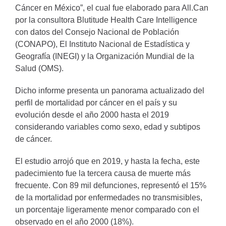
Cáncer en México”, el cual fue elaborado para All.Can
por la consultora Blutitude Health Care Intelligence
con datos del Consejo Nacional de Población
(CONAPO), El Instituto Nacional de Estadística y
Geografía (INEGI) y la Organización Mundial de la
Salud (OMS).
Dicho informe presenta un panorama actualizado del
perfil de mortalidad por cáncer en el país y su
evolución desde el año 2000 hasta el 2019
considerando variables como sexo, edad y subtipos
de cáncer.
El estudio arrojó que en 2019, y hasta la fecha, este
padecimiento fue la tercera causa de muerte más
frecuente. Con 89 mil defunciones, representó el 15%
de la mortalidad por enfermedades no transmisibles,
un porcentaje ligeramente menor comparado con el
observado en el año 2000 (18%).