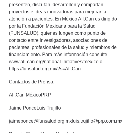
presenten, discutan, desarrollen y compartan
proyectos e ideas innovadoras para mejorar la
atención a pacientes. En México All.Can es dirigido
por la Fundación Mexicana para la Salud
(FUNSALUD), quienes fungen como punto de
contacto entre investigadores, asociaciones de
pacientes, profesionales de la salud y miembros de
financiamiento. Para más información consulte
www.all-can.org/national-initiatives/mexico o
https://funsalud.org.mx/?s=All.Can
Contactos de Prensa:
All.Can MéxicoPRP
Jaime PonceLuis Trujillo
jaimeponce@funsalud.org.mxluis.trujillo@prp.com.mx