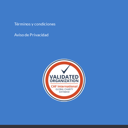
Términos y condiciones
Aviso de Privacidad