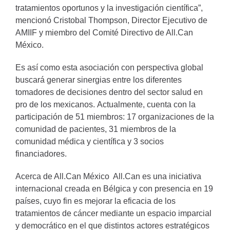
tratamientos oportunos y la investigación científica”,
mencionó Cristobal Thompson, Director Ejecutivo de
AMIIF y miembro del Comité Directivo de All.Can
México.
Es así como esta asociación con perspectiva global
buscará generar sinergias entre los diferentes
tomadores de decisiones dentro del sector salud en
pro de los mexicanos. Actualmente, cuenta con la
participación de 51 miembros: 17 organizaciones de la
comunidad de pacientes, 31 miembros de la
comunidad médica y científica y 3 socios
financiadores.
Acerca de All.Can México All.Can es una iniciativa
internacional creada en Bélgica y con presencia en 19
países, cuyo fin es mejorar la eficacia de los
tratamientos de cáncer mediante un espacio imparcial
y democrático en el que distintos actores estratégicos