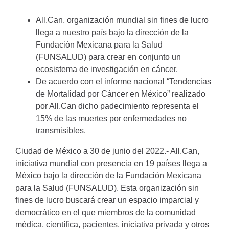
All.Can, organización mundial sin fines de lucro
llega a nuestro país bajo la dirección de la
Fundación Mexicana para la Salud
(FUNSALUD) para crear en conjunto un
ecosistema de investigación en cáncer.
De acuerdo con el informe nacional “Tendencias
de Mortalidad por Cáncer en México” realizado
por All.Can dicho padecimiento representa el
15% de las muertes por enfermedades no
transmisibles.
Ciudad de México a 30 de junio del 2022.- All.Can,
iniciativa mundial con presencia en 19 países llega a
México bajo la dirección de la Fundación Mexicana
para la Salud (FUNSALUD). Esta organización sin
fines de lucro buscará crear un espacio imparcial y
democrático en el que miembros de la comunidad
médica, científica, pacientes, iniciativa privada y otros