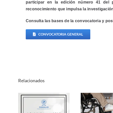
participar en la edición número 41 del 
reconocimiento que impulsa la investigació
Consulta las bases de la convocatoria y post
CONVOCATORIA GENERAL
Relacionados