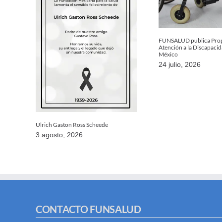
FUNSALUD publica Prop
Atención a la Discapaci
México
24 julio, 2026
Ulrich Gaston Ross Scheede
3 agosto, 2026
CONTACTO FUNSALUD