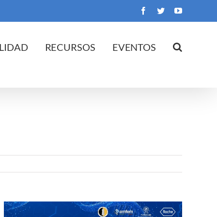
Facebook
Twitter
YouTube
LIDAD
RECURSOS
EVENTOS