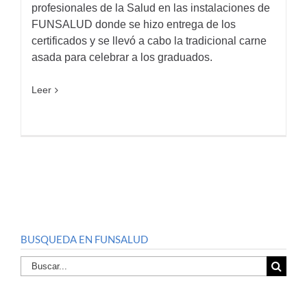
profesionales de la Salud en las instalaciones de
FUNSALUD donde se hizo entrega de los
certificados y se llevó a cabo la tradicional carne
asada para celebrar a los graduados.
Leer
BUSQUEDA EN FUNSALUD
Buscar
por: