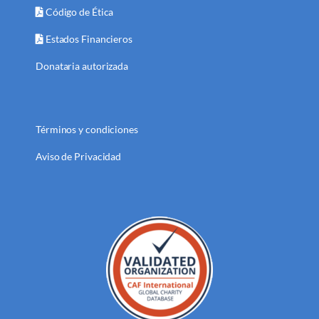
Código de Ética
Estados Financieros
Donataria autorizada
Términos y condiciones
Aviso de Privacidad