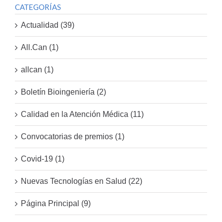
CATEGORÍAS
Actualidad (39)
All.Can (1)
allcan (1)
Boletín Bioingeniería (2)
Calidad en la Atención Médica (11)
Convocatorias de premios (1)
Covid-19 (1)
Nuevas Tecnologías en Salud (22)
Página Principal (9)