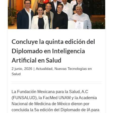
Concluye la quinta edición del
Diplomado en Inteligencia
Artificial en Salud
2 junio, 2026
|
Actualidad
,
Nuevas Tecnologías en
Salud
La Fundación Mexicana para la Salud, A.C
(FUNSALUD), la FacMed UNAM y la Academia
Nacional de Medicina de México dieron por
concluida la 5a edición del Diplomado de IA para