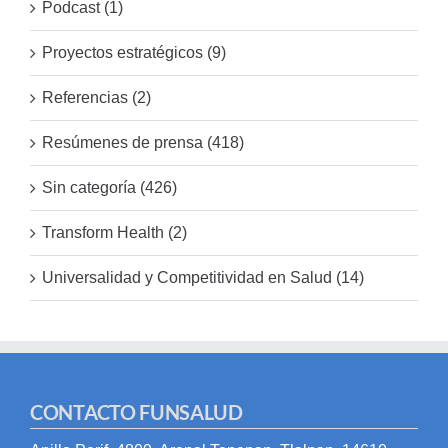
Podcast (1)
Proyectos estratégicos (9)
Referencias (2)
Resúmenes de prensa (418)
Sin categoría (426)
Transform Health (2)
Universalidad y Competitividad en Salud (14)
CONTACTO FUNSALUD