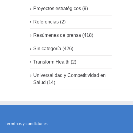
Proyectos estratégicos (9)
Referencias (2)
Resúmenes de prensa (418)
Sin categoría (426)
Transform Health (2)
Universalidad y Competitividad en
Salud (14)
Términos y condiciones