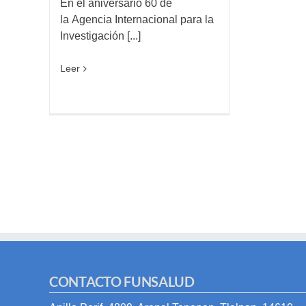
En el aniversario 60 de
la Agencia Internacional para la
Investigación [...]
Leer
CONTACTO FUNSALUD