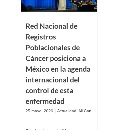
Red Nacional de
Registros
Poblacionales de
Cáncer posiciona a
México en la agenda
internacional del
control de esta
enfermedad
25 mayo, 2026
|
Actualidad
,
All.Can