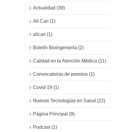
Actualidad (39)
All.Can (1)
allcan (1)
Boletín Bioingeniería (2)
Calidad en la Atención Médica (11)
Convocatorias de premios (1)
Covid-19 (1)
Nuevas Tecnologías en Salud (22)
Página Principal (9)
Podcast (1)